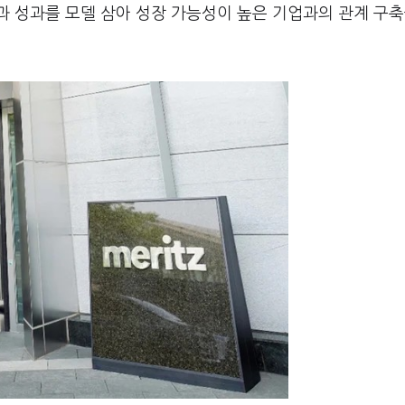
 성과를 모델 삼아 성장 가능성이 높은 기업과의 관계 구축