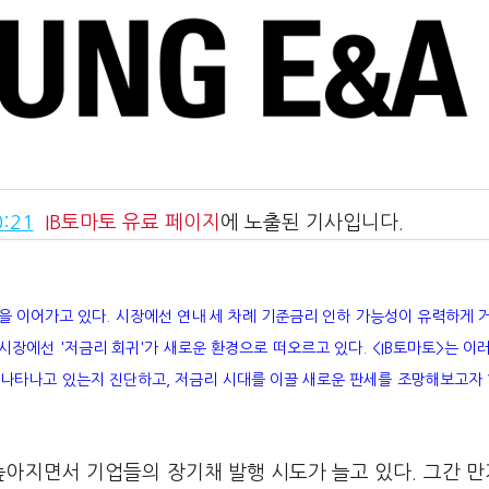
:21
IB토마토
유료 페이지
에 노출된 기사입니다.
박을 이어가고 있다. 시장에선 연내 세 차례 기준금리 인하 가능성이 유력하게 
시장에선 '저금리 회귀'가 새로운 환경으로 떠오르고 있다. <IB토마토>는 이
나타나고 있는지 진단하고, 저금리 시대를 이끌 새로운 판세를 조망해보고자 
높아지면서 기업들의 장기채 발행 시도가 늘고 있다. 그간 만