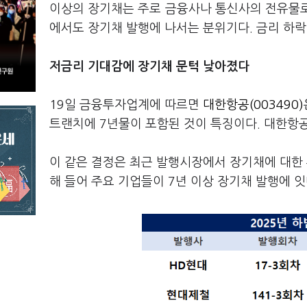
이상의 장기채는 주로 금융사나 통신사의 전유물로 
에서도 장기채 발행에 나서는 분위기다. 금리 하락
저금리 기대감에 장기채 문턱 낮아졌다
19일 금융투자업계에 따르면
대한항공(003490)
트랜치에 7년물이 포함된 것이 특징이다. 대한항공
이 같은 결정은 최근 발행시장에서 장기채에 대한 
해 들어 주요 기업들이 7년 이상 장기채 발행에 