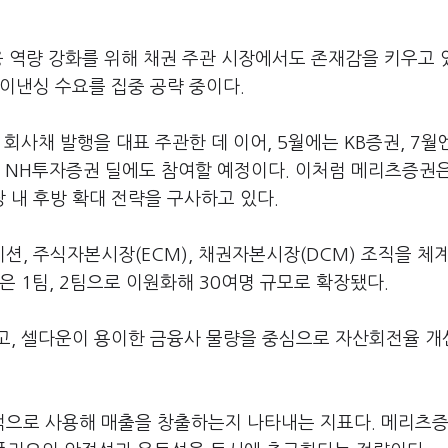
 역량 강화를 위해 채권 주관 시장에서도 존재감을 키우고 
이낸싱 수요를 집중 공략 중이다.
회사채 발행을 대표 주관한 데 이어, 5월에는 KB증권, 7월
 NH투자증권 딜에도 참여할 예정이다. 이처럼 메리츠증권
 내 후방 확대 전략을 구사하고 있다.
, 주식자본시장(ECM), 채권자본시장(DCM) 조직을 체
직은 1팀, 2팀으로 이원화해 30여명 규모로 확장됐다.
고, 셀다운이 용이한 금융사 물량을 중심으로 자산회전율 개
적으로 사용해 매출을 창출하는지 나타내는 지표다. 메리츠