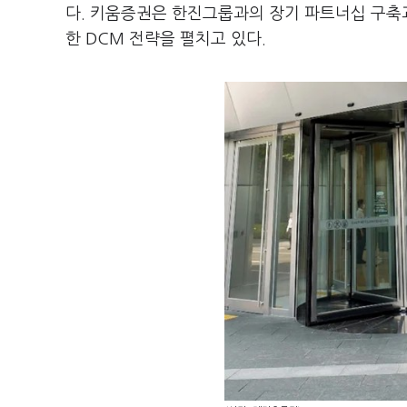
다. 키움증권은 한진그룹과의 장기 파트너십 구축과
한 DCM 전략을 펼치고 있다.