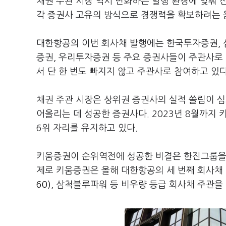
채권 주관 시장 역시 변화하는 발행 환경에 맞춰 
각 증권사 고유의 방식으로 경쟁력을 확보하려는 
대한항공의 이번 회사채 발행에는 한국투자증권,
증권, 우리투자증권 등 주요 증권사들이 주관사로 
서 단 한 번도 빠지지 않고 주관사로 참여하고 있다
채권 주관 시장은 상위권 증권사의 실적 쏠림이 심
어올리는 데 성공한 증권사다. 2023년 8월까지
6위 자리를 유지하고 있다.
키움증권이 순위역전에 성공한 비결은 한진그룹을 
제로 키움증권은 올해 대한항공의 세 번째 회사채
60)
, 삼척블루파워 등 비우량 등급 회사채 주관을