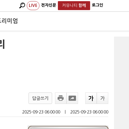
전자신문
로그인
LIVE
커뮤니티
함께
프리미엄
리
답글쓰기
2025-09-23 06:00:00
ㅣ
2025-09-23 06:00:00