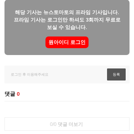
해당 기사는 뉴스토마토의 프라임 기사입니다.
프라임 기사는 로그인만 하셔도 3회까지 무료로
보실 수 있습니다.
원아이디 로그인
댓글
0
0/0
댓글 더보기