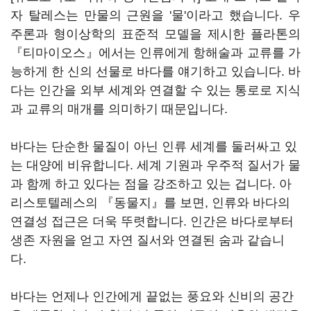
자 탈레스는 만물의 근원을 '물'이라고 했습니다. 우
주론과 형이상학의 표준적 모델을 제시한 플라톤의
『티마이오스』에서는 인류에게 항해술과 교류를 가
능하게 한 신의 선물로 바다를 얘기하고 있습니다. 바
다는 인간을 외부 세계와 연결할 수 있는 통로로 지식
과 교류의 매개를 의미하기 때문입니다.
바다는 단순한 물질이 아닌 인류 세계를 둘러싸고 있
는 대양에 비유합니다. 세계 기원과 우주적 질서가 물
과 함께 하고 있다는 점을 강조하고 있는 겁니다. 아
리스토텔레스의 『동물지』를 보면, 인류와 바다의
연결성 접근은 더욱 뚜렷합니다. 인간은 바다로부터
생존 자원을 얻고 자연 질서와 연결된 숨과 같습니
다.
바다는 언제나 인간에게 끝없는 풍요와 신비의 공간