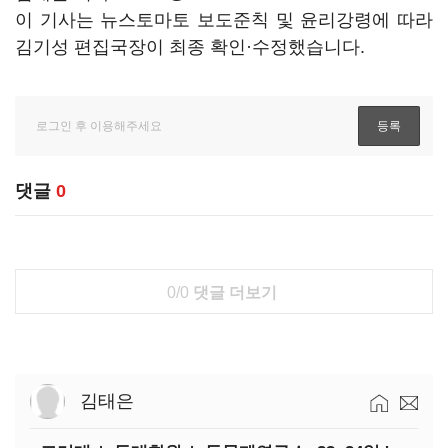
이 기사는 뉴스토마토 보도준칙 및 윤리강령에 따라
김기성 편집국장이 최종 확인·수정했습니다.
댓글
0
0/0
댓글 더보기
김태은