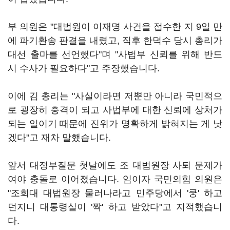
부 의원은 "대법원이 이재명 사건을 접수한 지 9일 만
에 파기환송 판결을 내렸고, 직후 한덕수 당시 총리가
대선 출마를 선언했다"며 "사법부 신뢰를 위해 반드
시 수사가 필요하다"고 주장했습니다.
이에 김 총리는 "사실이라면 저뿐만 아니라 국민적으
로 굉장히 충격이 되고 사법부에 대한 신뢰에 상처가
되는 일이기 때문에 진위가 명확하게 밝혀지는 게 낫
겠다"고 재차 말했습니다.
앞서 대정부질문 첫날에도 조 대법원장 사퇴 문제가
여야 충돌로 이어졌습니다. 임이자 국민의힘 의원은
"조희대 대법원장 물러나라고 민주당에서 '쿵' 하고
던지니 대통령실이 '짝' 하고 받았다"고 지적했습니
다.