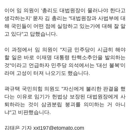
이어 임 의원이 '총리도 대법원장이 물러나야 한다고
생각하는지' 묻자 김 총리는 "대법원장과 사법부에 대
해 국민들이 어떤 점에 실망하고 있는가에 대해 잘 알
고 있다"고 답했습니다.
이 과정에서 임 의원이 "지금 민주당이 시급히 해야
할 일은 바로 이재명 대통령 탄핵소추안을 발의하는
것"이라고 언급하자 민주당 의석에서는 '대선 불복'이
라며 고성이 터져 나오기도 했습니다.
곽규택 국민의힘 의원도 "자신에게 불리한 판결을 했
다는 이유로 임기가 헌법상 보장된 대법원장에게 사
퇴하라는 것이 삼권분립 붕괴를 의미하는 거 아니
냐"고 비판했습니다.
김태은 기자 xxt197@etomato.com