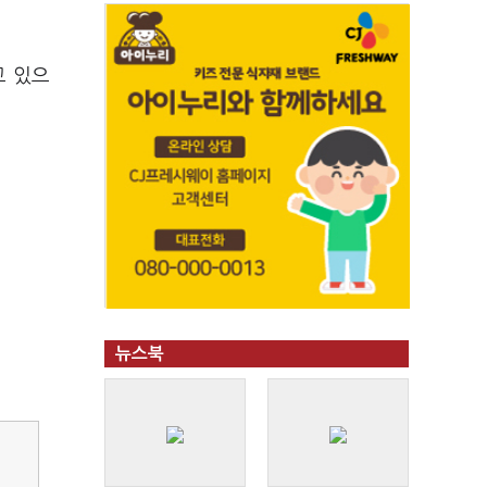
고 있으
뉴스북