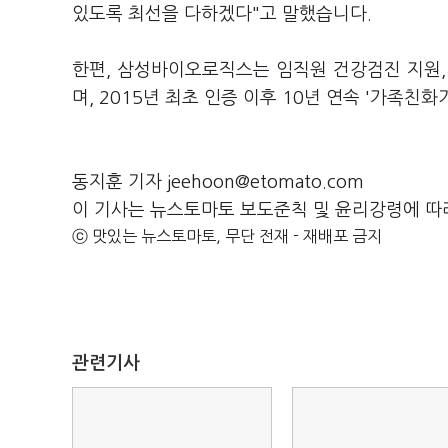
있도록 최선을 다하겠다"고 말했습니다.
한편, 삼성바이오로직스는 임직원 건강검진 지원,
며, 2015년 최초 인증 이후 10년 연속 '가족
동지훈 기자 jeehoon@etomato.com
이 기사는 뉴스토마토 보도준칙 및 윤리강령에 따
ⓒ 맛있는 뉴스토마토, 무단 전재 - 재배포 금지
관련기사