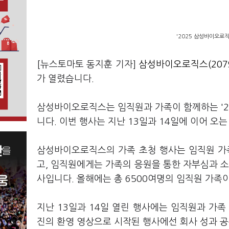
'2025 삼성바이오로
[뉴스토마토 동지훈 기자]
삼성바이오로직스(2079
가 열렸습니다.
삼성바이오로직스는 임직원과 가족이 함께하는 '2
니다. 이번 행사는 지난 13일과 14일에 이어 오
삼성바이오로직스의 가족 초청 행사는 임직원 가
고, 임직원에게는 가족의 응원을 통한 자부심과 소
사입니다. 올해에는 총 6500여명의 임직원 가족
지난 13일과 14일 열린 행사에는 임직원과 가족
진의 환영 영상으로 시작된 행사에선 회사 성과 