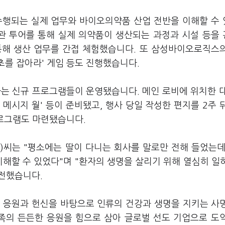
행되는 실제 업무와 바이오의약품 산업 전반을 이해할 수
관 투어를 통해 실제 의약품이 생산되는 과정과 시설 등을
을 통해 생산 업무를 간접 체험했습니다. 또 삼성바이오로직스
4초를 잡아라' 게임 등도 진행했습니다.
는 신규 프로그램들이 운영됐습니다. 메인 로비에 위치한 대
메시지 월' 등이 준비됐고, 행사 당일 작성한 편지를 2주 
 프로그램도 마련됐습니다.
)씨는 "평소에는 딸이 다니는 회사를 말로만 전해 들었는데
이해할 수 있었다"며 "환자의 생명을 살리기 위해 열심히 일
 전했습니다.
 응원과 헌신을 바탕으로 인류의 건강과 생명을 지키는 사
족의 든든한 응원을 힘으로 삼아 글로벌 선도 기업으로 도