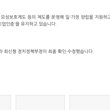
 모성보호제도 등의 제도를 운영해 일·가정 양립을 지원하
친화기업인증'을 유지하고 있습니다.
라 최신형 정치정책부장이 최종 확인·수정했습니다.