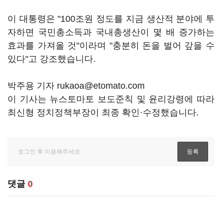
이 대통령은 "100조원 정도를 지금 생산적 분야에 투
자하면 국민총소득과 국내총생산이 몇 배 증가하는
효과를 가져올 것"이라며 "충분히 돈을 벌어 갚을 수
있다"고 강조했습니다.
박주용 기자 rukaoa@etomato.com
이 기사는 뉴스토마토 보도준칙 및 윤리강령에 따라
최신형 정치정책부장이 최종 확인·수정했습니다.
댓글
0