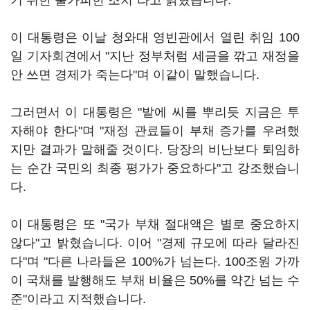
기 위한 불가피한 조치"라고 밝혔습니다.
이 대통령은 이날 청와대 영빈관에서 열린 취임 100
일 기자회견에서 "지난 정부처럼 세금을 깎고 재정을
안 쓰면 경제가 죽는다"며 이같이 말했습니다.
그러면서 이 대통령은 "밭에 씨를 뿌리듯 지금은 투
자해야 한다"며 "재정 관료들이 부채 증가를 우려했
지만 결과가 말해줄 것이다. 당장의 비난보다 퇴임하
는 순간 국민의 최종 평가가 중요하다"고 강조했습니
다.
이 대통령은 또 "국가 부채 절대액은 별로 중요하지
않다"고 밝혔습니다. 이어 "경제 규모에 따라 달라진
다"며 "다른 나라들은 100%가 넘는다. 100조원 가까
이 국채를 발행해도 부채 비율은 50%를 약간 넘는 수
준"이라고 지적했습니다.