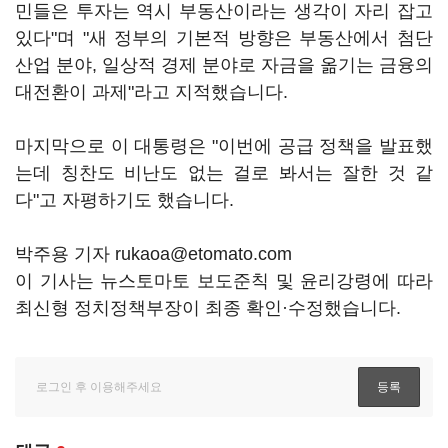
민들은 투자는 역시 부동산이라는 생각이 자리 잡고
있다"며 "새 정부의 기본적 방향은 부동산에서 첨단
산업 분야, 일상적 경제 분야로 자금을 옮기는 금융의
대전환이 과제"라고 지적했습니다.
마지막으로 이 대통령은 "이번에 공급 정책을 발표했
는데 칭찬도 비난도 없는 걸로 봐서는 잘한 것 같
다"고 자평하기도 했습니다.
박주용 기자 rukaoa@etomato.com
이 기사는 뉴스토마토 보도준칙 및 윤리강령에 따라
최신형 정치정책부장이 최종 확인·수정했습니다.