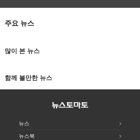
주요 뉴스
많이 본 뉴스
함께 볼만한 뉴스
뉴스
뉴스북