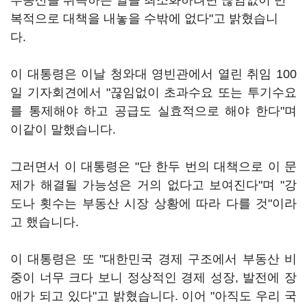
부동산을 취득하는 일을 최소화하려면 끊임없이 반
복적으로 대책을 내놓을 수밖에 없다"고 밝혔습니
다.
이 대통령은 이날 청와대 영빈관에서 열린 취임 100
일 기자회견에서 "끊임없이 초과수요 또는 투기수요
를 통제해야 하고 공급도 실효적으로 해야 한다"며
이같이 말했습니다.
그러면서 이 대통령은 "단 한두 번의 대책으로 이 문
제가 해결될 가능성은 거의 없다고 보여진다"며 "강
도나 횟수는 부동산 시장 상황에 따라 다를 것"이라
고 했습니다.
이 대통령은 또 "대한민국 경제 구조에서 부동산 비
중이 너무 크다 보니 정상적인 경제 성장, 발전에 장
애가 되고 있다"고 밝혔습니다. 이어 "아직도 우리 국