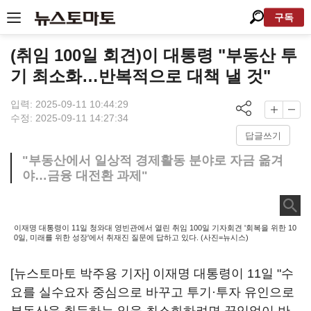
구독
(취임 100일 회견)이 대통령 "부동산 투
기 최소화…반복적으로 대책 낼 것"
입력: 2025-09-11 10:44:29
수정: 2025-09-11 14:27:34
답글쓰기
"부동산에서 일상적 경제활동 분야로 자금 옮겨
야…금융 대전환 과제"
이재명 대통령이 11일 청와대 영빈관에서 열린 취임 100일 기자회견 '회복을 위한 10
0일, 미래를 위한 성장'에서 취재진 질문에 답하고 있다. (사진=뉴시스)
[뉴스토마토 박주용 기자] 이재명 대통령이 11일 "수
요를 실수요자 중심으로 바꾸고 투기·투자 유인으로