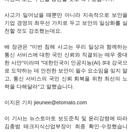
사고가 일어났을 때뿐만 아니라 지속적으로 보안을
기업 경영의 최우선 가치로 두고 보안의 일상화를 실
천할 것도 강조했는데요.
배 장관은 "이번 침해 사고는 우리 일상과 함께하는
통신 서비스에 대한 국민 신뢰와 직결되는 매우 중대
한 사안"이라며 "대한민국이 인공지능(AI) 3대 강국으
로 도약하는 데 안전한 보안이 필수 요소임을 잊지 말
고, 통신 서비스의 국민 신뢰 회복을 위한 최선의 노
력을 다해달라"고 말했습니다.
이지은 기자 jieunee@etomato.com
이 기사는 뉴스토마토 보도준칙 및 윤리강령에 따라
김충범 테크지식산업부장이 최종 확인·수정했습니