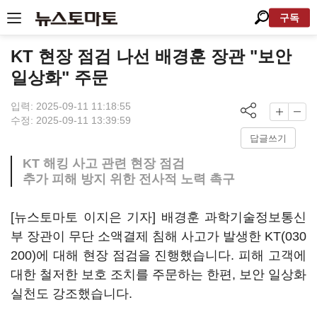
구독
KT 현장 점검 나선 배경훈 장관 "보안
일상화" 주문
입력: 2025-09-11 11:18:55
수정: 2025-09-11 13:39:59
답글쓰기
KT 해킹 사고 관련 현장 점검
추가 피해 방지 위한 전사적 노력 촉구
[뉴스토마토 이지은 기자] 배경훈 과학기술정보통신
부 장관이 무단 소액결제 침해 사고가 발생한
KT(030
200)
에 대해 현장 점검을 진행했습니다. 피해 고객에
대한 철저한 보호 조치를 주문하는 한편, 보안 일상화
실천도 강조했습니다.