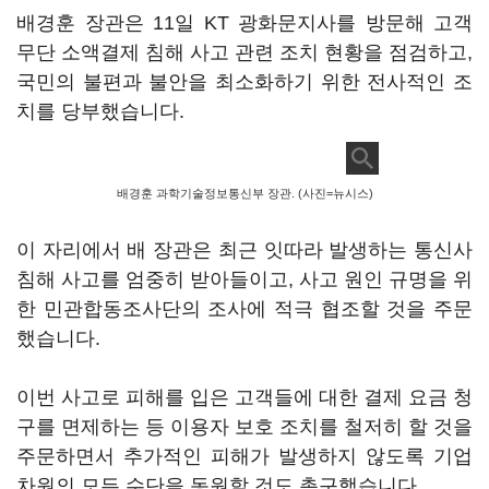
배경훈 장관은 11일 KT 광화문지사를 방문해 고객
무단 소액결제 침해 사고 관련 조치 현황을 점검하고,
국민의 불편과 불안을 최소화하기 위한 전사적인 조
치를 당부했습니다.
배경훈 과학기술정보통신부 장관. (사진=뉴시스)
이 자리에서 배 장관은 최근 잇따라 발생하는 통신사
침해 사고를 엄중히 받아들이고, 사고 원인 규명을 위
한 민관합동조사단의 조사에 적극 협조할 것을 주문
했습니다.
이번 사고로 피해를 입은 고객들에 대한 결제 요금 청
구를 면제하는 등 이용자 보호 조치를 철저히 할 것을
주문하면서 추가적인 피해가 발생하지 않도록 기업
차원의 모든 수단을 동원할 것도 촉구했습니다.