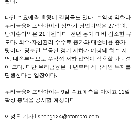
된다.
다만 수요예측 흥행에 걸림돌도 있다. 수익성 악화다.
우리금융에프앤아이의 상반기 영업이익은 27억원,
당기순이익은 21억원이다. 전년 동기 대비 감소한 규
모다. 회수·자산관리 수수료 증가와 대손비용 증가
탓이다. 당분간 부동산 경기 저하가 예상돼 회수 지
연, 대손부담으로 수익성 저하 압력이 작용할 가능성
이 크다. 다만 우리금융은 내년부터 적극적인 투자를
단행한다는 입장이다.
우리금융에프앤아이는 9일 수요예측을 마치고 11일
확정 총액을 공시할 예정이다.
이성은 기자 lisheng124@etomato.com