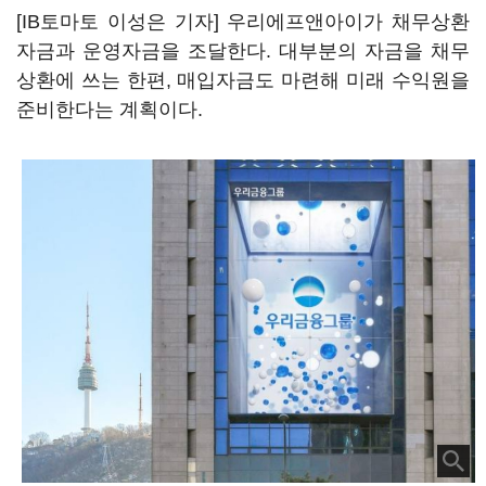
[IB토마토 이성은 기자] 우리에프앤아이가 채무상환
자금과 운영자금을 조달한다. 대부분의 자금을 채무
상환에 쓰는 한편, 매입자금도 마련해 미래 수익원을
준비한다는 계획이다.