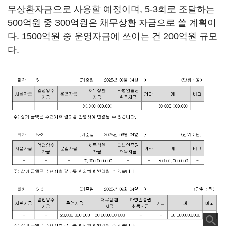
무상환자금으로 사용할 예정이며, 5-3회로 조달하는
500억원 중 300억원은 채무상환 자금으로 쓸 계획이
다. 1500억원 중 운영자금에 쓰이는 건 200억원 규모
다.