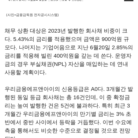
(사진=금융감독원 전자공시시스템)
채무 상환 대상은 2023년 발행한 회사채 비중이 크
다. 5.43%의 금리를 적용했으며 금액은 900억원 규
모다. 나머지는 기업어음으로 지난 6월20일 2.85%의
금리를 적용해 빌린 400억원을 갚는 데 쓴다. 운영자
금의 경우 부실채권(NPL) 자산을 매입하는 데 연내
사용할 계획이다.
우리금융에프앤아이의 신용등급은 A0다. 3개월간 발
행된 동일 등급 회사채는 총 16건인데, 이 중 확정금
리는 높여 발행한 건은 5건에 불과하다. 특히 최근 3
개월간 우리금융에프앤아이의 만기별 금리는 3% 초
반에서 중반 사이에서 등락을 거듭했다. 이번 수요예
측을 통해서도 비슷한 수준으로 결정될 것으로 전망