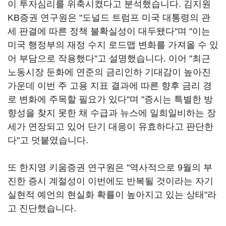
이 투자심리를 위축시켰다고 분석했습니다. 김지원
KB증권 연구원은 "도널드 트럼프 미국 대통령의 관
세 판결에 따른 정책 불확실성이 대두됐다"며 "이는
미국 행정부의 재정 수지 로드맵 변화를 가져올 수 있
어 부담으로 작용했다"고 설명했습니다. 이어 "최근
노동시장 둔화에 연준의 금리인하 기대감이 높아진
가운데 이번 주 고용 지표 결과에 따른 향후 금리 경
로 변화에 주목할 필요가 있다"며 "증시는 특별한 방
향성을 찾지 못한 채 수급과 뉴스에 일희일비하는 장
세가 연장되고 있어 단기 대응이 유효하다고 판단한
다"고 덧붙였습니다.
또 한지영 키움증권 연구원은 "역사적으로 9월의 부
진한 증시 계절성이 이번에도 반복될 것이라는 자기
실현적 예언의 현실화 확률이 높아지고 있는 상태"라
고 진단했습니다.