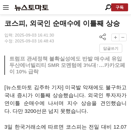
구독
코스피, 외국인 순매수에 이틀째 상승
입력: 2025-09-03 16:41:30
수정: 2025-09-03 16:48:43
답글쓰기
트럼프 관세정책 불확실성에도 반발 매수세 유입
두산에너빌리티 SMR 모멘텀에 3%대↑…카카오페
이 10% 급락
[뉴스토마토 김주하 기자] 미국발 악재에도 불구하고
국내 증시가 이틀째 상승했습니다. 외국인 투자자가
연이틀 순매수에 나서며 지수 상승을 견인했습니
다. 다만 3200선은 넘지 못했습니다.
3일 한국거래소에 따르면 코스피는 전일 대비 12.07