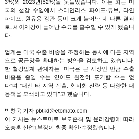
3%)와 2023년(52%)을 웃돌았습니다. 이는 최근 미
국의 철강 수입에서 스테인리스 파이프·튜브, 라인
파이프, 원유용 강관 등이 크게 늘어난 데 따른 결과
로, 세아제강이 늘어난 수요를 흡수할 수 있게 됐습니
다.
업계는 미국 수출 비중을 조정하는 동시에 다른 지역
으로 공급망을 확대하는 방안을 검토하고 있습니다.
한 철강업계 관계자는 “미국은 큰 시장인 만큼 수출
비중을 줄일 수는 있어도 완전히 포기할 수는 없
다”며 “대신 타 지역 진출, 현지화 전략 등 다양한 대
응책을 모색하고 있다”고 했습니다.
박창욱 기자 pbtkd@etomato.com
이 기사는 뉴스토마토 보도준칙 및 윤리강령에 따라
오승훈 산업1부장이 최종 확인·수정했습니다.