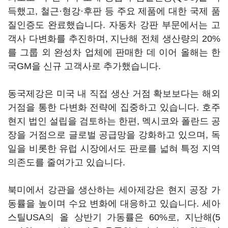
득했고, 철근·형강·후판 등 주요 제품에 대한 국제 품
질인증도 완료했습니다. 자동차 강판 부문에서는 고
객사 다변화를 추진하며, 지난해 전체 생산량의 20%
를 그룹 외 완성차 업체에 판매한 데 이어 올해는 한
국GM을 신규 고객사로 추가했습니다.
동국제강은 미국 내 직접 생산 거점 확보보다는 해외
거점을 통한 다변화 전략에 집중하고 있습니다. 호주
현지 법인 설립을 검토하는 한편, 멕시코와 폴란드 공
장을 거점으로 글로벌 공급망을 강화하고 있으며, 독
일을 비롯한 유럽 시장에서도 판로를 넓혀 특정 지역
의존도를 줄여가고 있습니다.
북미에서 강관을 생산하는 세아제강은 현지 공장 가
동률을 높이며 수요 변화에 대응하고 있습니다. 세아
스틸USA의 올 상반기 가동률은 60%로, 지난해(5