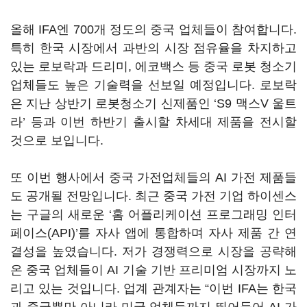
올해 IFA엔 700개 정도의 중국 업체들이 참여합니다.
특히 한국 시장에서 과반의 시장 점유율을 차지하고
있는 로보락과 드리미, 에코백스 등 중국 로봇 청소기
업체들도 높은 기술력을 선보일 예정입니다. 로보락
은 지난 상반기 로봇청소기 신제품인 ‘S9 맥스V 울트
라’ 등과 이번 하반기 출시할 차세대 제품을 전시할
것으로 보입니다.
또 이번 행사에서 중국 가전업체들의 AI 가전 제품들
도 공개될 전망입니다. 최근 중국 가전 기업 하이센스
는 구글의 새로운 ‘홈 어플리케이션 프로그래밍 인터
페이스(API)’를 자사 앱에 통합하며 자사 제품 간 연
결성을 높였습니다. 저가 경쟁력으로 시장을 공략해
온 중국 업체들이 AI 기술 기반 프리미엄 시장까지 노
리고 있는 것입니다. 업계 관계자는 “이번 IFA는 한국