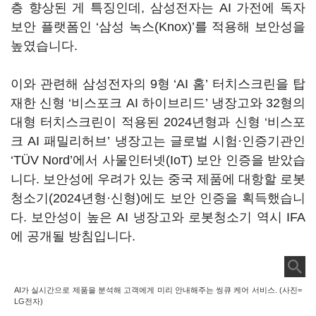
층 향상된 게 특징인데, 삼성전자는 AI 가전에 독자
보안 플랫폼인 ‘삼성 녹스(Knox)’를 적용해 보안성을
높였습니다.
이와 관련해 삼성전자의 9형 ‘AI 홈’ 터치스크린을 탑
재한 신형 ‘비스포크 AI 하이브리드’ 냉장고와 32형의
대형 터치스크린이 적용된 2024년형과 신형 ‘비스포
크 AI 패밀리허브’ 냉장고는 글로벌 시험·인증기관인
‘TÜV Nord’에서 사물인터넷(IoT) 보안 인증을 받았습
니다. 보안성에 우려가 있는 중국 제품에 대항할 로봇
청소기(2024년형·신형)에도 보안 인증을 획득했습니
다. 보안성이 높은 AI 냉장고와 로봇청소기 역시 IFA
에 공개될 방침입니다.
AI가 실시간으로 제품을 분석해 고객에게 미리 안내해주는 씽큐 케어 서비스. (사진=
LG전자)