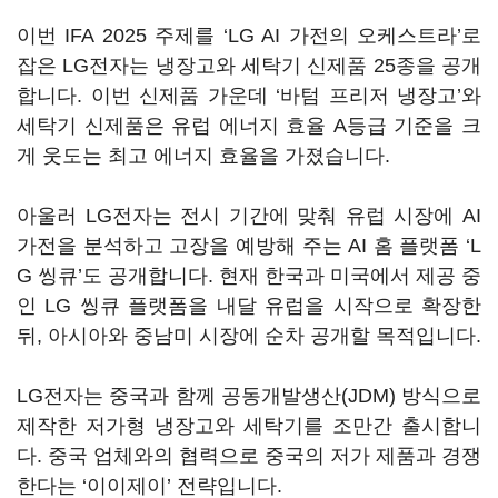
이번 IFA 2025 주제를 ‘LG AI 가전의 오케스트라’로
잡은 LG전자는 냉장고와 세탁기 신제품 25종을 공개
합니다. 이번 신제품 가운데 ‘바텀 프리저 냉장고’와
세탁기 신제품은 유럽 에너지 효율 A등급 기준을 크
게 웃도는 최고 에너지 효율을 가졌습니다.
아울러 LG전자는 전시 기간에 맞춰 유럽 시장에 AI
가전을 분석하고 고장을 예방해 주는 AI 홈 플랫폼 ‘L
G 씽큐’도 공개합니다. 현재 한국과 미국에서 제공 중
인 LG 씽큐 플랫폼을 내달 유럽을 시작으로 확장한
뒤, 아시아와 중남미 시장에 순차 공개할 목적입니다.
LG전자는 중국과 함께 공동개발생산(JDM) 방식으로
제작한 저가형 냉장고와 세탁기를 조만간 출시합니
다. 중국 업체와의 협력으로 중국의 저가 제품과 경쟁
한다는
‘
이이제이
’
전략입니다.