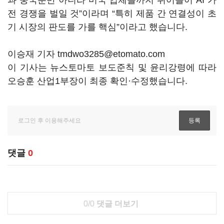
과 중국뿐만 아니라 미국 업체들까지 뛰어들어 AI 가
전 경쟁을 벌일 것”이라며 “특히 제품 간 연결성이 초
기 시장의 판도를 가를 핵심”이라고 했습니다.
이승재 기자 tmdwo3285@etomato.com
이 기사는 뉴스토마토 보도준칙 및 윤리강령에 따라
오승훈 산업1부장이 최종 확인·수정했습니다.
댓글
0
0/0
댓글 더보기