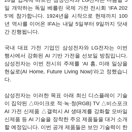
26일 업계에 따르면 삼성전자와 LG전자는 다음달 5
일 개막하는 독일 베를린 국제 가전 전시회 ‘IFA 202
5’에 참가합니다. 1924년을 시작으로 현재까지 100
년 역사를 이어온 IFA는 내달 5일부터 9일까지 닷새
간 진행됩니다.
국내 대표 가전 기업인 삼성전자와 LG전자는 이번
행사에서 강화된 AI 기반 가전을 선보일 방침입니다.
삼성전자는 이번 전시의 주제를 ‘AI 홈, 미래 일상을
현실로(AI Home, Future Living Now)’라고 정했습니
다.
삼성전자는 이러한 목표 아래 최신 디스플레이 기술
이 집약된 △마이크로 적·녹·청(RGB) TV △비스포크
AI 가전 신제품 △갤럭시 AI 생태계를 강화할 모바일
신제품 등 AI 기술을 장착한 주요 제품들을 대거 소개
할 예정입니다. 이번 공개 제품들은 보안 기술력이 한