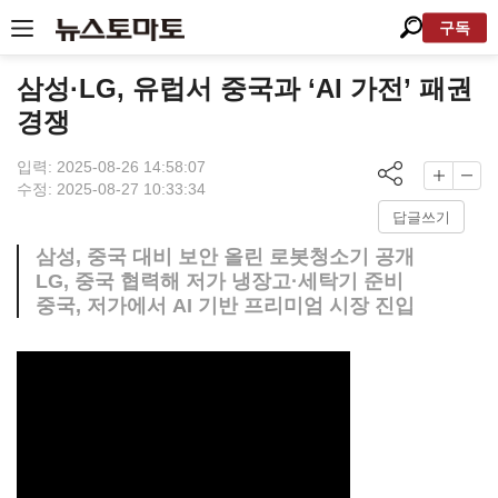
구독
삼성·LG, 유럽서 중국과 ‘AI 가전’ 패권
경쟁
입력: 2025-08-26 14:58:07
수정: 2025-08-27 10:33:34
답글쓰기
삼성, 중국 대비 보안 올린 로봇청소기 공개
LG, 중국 협력해 저가 냉장고·세탁기 준비
중국, 저가에서 AI 기반 프리미엄 시장 진입