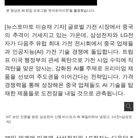
본 영상은 AI 편집 프로그램 '토마토아이컷'을 활용했습니다.
[뉴스토마토 이승재 기자] 글로벌 가전 시장에서 중국
의 추격이 거세지고 있는 가운데, 삼성전자와 LG전
자가 다음주 유럽 최대 가전 전시회에서 중국 업체들
과 인공지능(AI) 가전 기술 경쟁에 돌입합니다. 트럼
프 미국 행정부의 관세 폭탄으로 가전 사업 수익에 직
격탄을 맞은 양사는, 강화된 AI를 주제로 프리미엄 제
품을 선보여 주도권을 이어간다는 전략입니다. 가격
경쟁력을 통해 성장해온 중국 업체들도 AI 기술을 탑
재한 제품들로 도전장을 내밀 것으로 관측됩니다.
IoT 보안 인증을 받은 삼성전자 신형 비스포크 AI 패밀리허브 냉장고. (사진=삼성전
자)