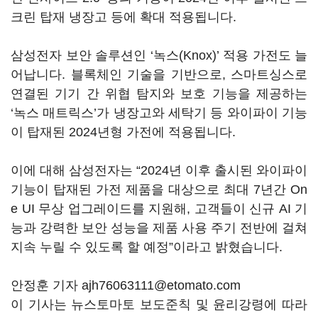
크린 탑재 냉장고 등에 확대 적용됩니다.
삼성전자 보안 솔루션인 ‘녹스(Knox)’ 적용 가전도 늘
어납니다. 블록체인 기술을 기반으로, 스마트싱스로
연결된 기기 간 위협 탐지와 보호 기능을 제공하는
‘녹스 매트릭스’가 냉장고와 세탁기 등 와이파이 기능
이 탑재된 2024년형 가전에 적용됩니다.
이에 대해 삼성전자는 “2024년 이후 출시된 와이파이
기능이 탑재된 가전 제품을 대상으로 최대 7년간 On
e UI 무상 업그레이드를 지원해, 고객들이 신규 AI 기
능과 강력한 보안 성능을 제품 사용 주기 전반에 걸쳐
지속 누릴 수 있도록 할 예정”이라고 밝혔습니다.
안정훈 기자 ajh76063111@etomato.com
이 기사는 뉴스토마토 보도준칙 및 윤리강령에 따라