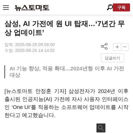
구독
삼성, AI 가전에 원 UI 탑재…‘7년간 무
상 업데이트’
입력: 2025-08-25 09:56:00
수정: 2025-08-25 14:14:02
답글쓰기
AI 기능 향상, 적용 확대…2024년형 이후 AI 가전
대상
[뉴스토마토 안정훈 기자] 삼성전자가 2024년 이후
출시된 인공지능(AI) 가전에 자사 사용자 인터페이스
인
‘
One UI
’
를 적용하는 소프트웨어 업데이트를 시작
한다고 예고했습니다.