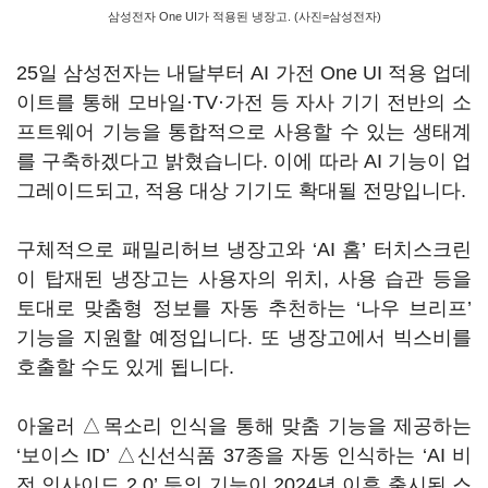
삼성전자 One UI가 적용된 냉장고. (사진=삼성전자)
25일 삼성전자는 내달부터 AI 가전 One UI 적용 업데
이트를 통해 모바일·TV·가전 등 자사 기기 전반의 소
프트웨어 기능을 통합적으로 사용할 수 있는 생태계
를 구축하겠다고 밝혔습니다. 이에 따라 AI 기능이 업
그레이드되고, 적용 대상 기기도 확대될 전망입니다.
구체적으로 패밀리허브 냉장고와 ‘AI 홈’ 터치스크린
이 탑재된 냉장고는 사용자의 위치, 사용 습관 등을
토대로 맞춤형 정보를 자동 추천하는 ‘나우 브리프’
기능을 지원할 예정입니다. 또 냉장고에서 빅스비를
호출할 수도 있게 됩니다.
아울러 △목소리 인식을 통해 맞춤 기능을 제공하는
‘보이스 ID’ △신선식품 37종을 자동 인식하는 ‘AI 비
전 인사이드 2.0’ 등의 기능이 2024년 이후 출시된 스