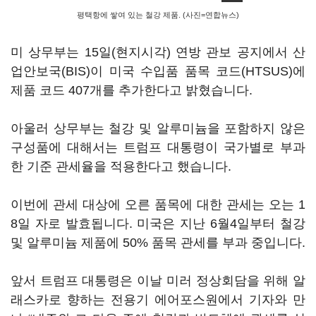
평택항에 쌓여 있는 철강 제품. (사진=연합뉴스)
미 상무부는 15일(현지시각) 연방 관보 공지에서 산
업안보국(BIS)이 미국 수입품 품목 코드(HTSUS)에
제품 코드 407개를 추가한다고 밝혔습니다.
아울러 상무부는 철강 및 알루미늄을 포함하지 않은
구성품에 대해서는 트럼프 대통령이 국가별로 부과
한 기준 관세율을 적용한다고 했습니다.
이번에 관세 대상에 오른 품목에 대한 관세는 오는 1
8일 자로 발효됩니다. 미국은 지난 6월4일부터 철강
및 알루미늄 제품에 50% 품목 관세를 부과 중입니다.
앞서 트럼프 대통령은 이날 미러 정상회담을 위해 알
래스카로 향하는 전용기 에어포스원에서 기자와 만