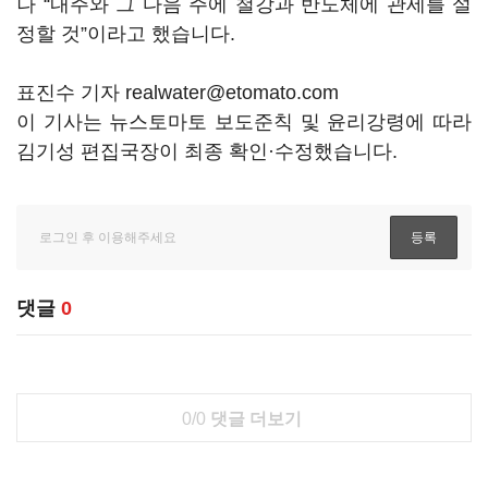
나 “내주와 그 다음 주에 철강과 반도체에 관세를 설
정할 것”이라고 했습니다.
표진수 기자 realwater@etomato.com
이 기사는 뉴스토마토 보도준칙 및 윤리강령에 따라
김기성 편집국장이 최종 확인·수정했습니다.
댓글
0
0/0
댓글 더보기