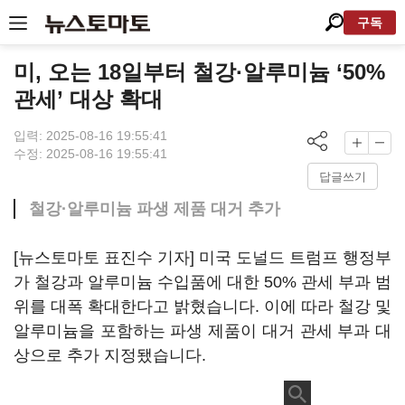
구독
미, 오는 18일부터 철강·알루미늄 ‘50%
관세’ 대상 확대
입력: 2025-08-16 19:55:41
수정: 2025-08-16 19:55:41
답글쓰기
철강·알루미늄 파생 제품 대거 추가
[뉴스토마토 표진수 기자] 미국 도널드 트럼프 행정부
가 철강과 알루미늄 수입품에 대한 50% 관세 부과 범
위를 대폭 확대한다고 밝혔습니다. 이에 따라 철강 및
알루미늄을 포함하는 파생 제품이 대거 관세 부과 대
상으로 추가 지정됐습니다.