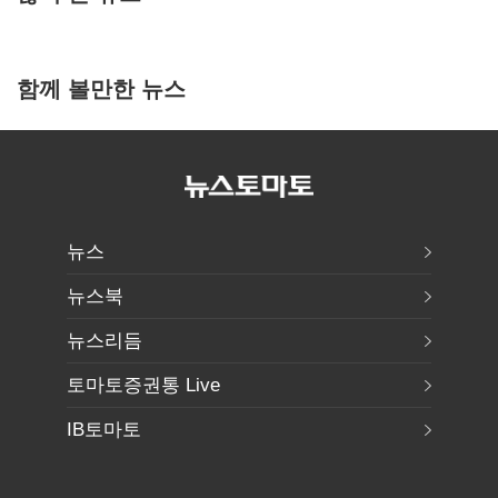
함께 볼만한 뉴스
뉴스
뉴스북
뉴스리듬
토마토증권통 Live
IB토마토