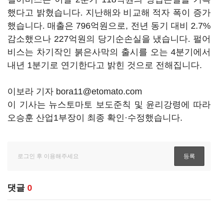
했다고 밝혔습니다. 지난해와 비교해 적자 폭이 증가
했습니다. 매출은 796억원으로, 전년 동기 대비 2.7%
감소했으나 227억원의 당기순손실을 냈습니다. 펄어
비스는 차기작인 붉은사막의 출시를 오는 4분기에서
내년 1분기로 연기한다고 밝힌 것으로 전해집니다.
이보라 기자 bora11@etomato.com
이 기사는 뉴스토마토 보도준칙 및 윤리강령에 따라
오승훈 산업1부장이 최종 확인·수정했습니다.
댓글
0