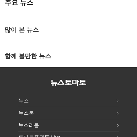
주요 뉴스
많이 본 뉴스
함께 볼만한 뉴스
뉴스
뉴스북
뉴스리듬