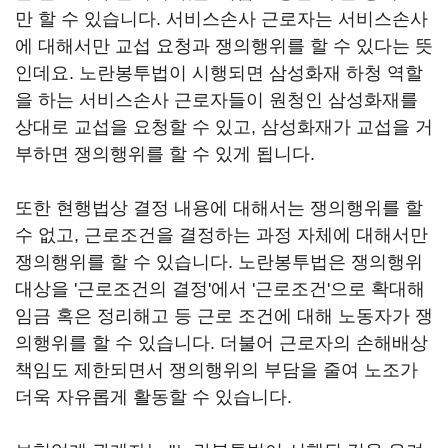
만 할 수 있습니다. 서비스손사 근로자는 서비스손사
에 대해서만 교섭 요청과 쟁의행위를 할 수 있다는 뜻
인데요. 노란봉투법이 시행되면 삼성화재 하청 역할
을 하는 서비스손사 근로자들이 원청인 삼성화재를
상대로 교섭을 요청할 수 있고, 삼성화재가 교섭을 거
부하면 쟁의행위를 할 수 있게 됩니다.
또한 현행법상 결정 내용에 대해서는 쟁의행위를 할
수 없고, 근로조건을 결정하는 과정 자체에 대해서만
쟁의행위를 할 수 있습니다. 노란봉투법은 쟁의행위
대상을 '근로조건의 결정'에서 '근로조건'으로 확대해
임금 혹은 정리해고 등 근로 조건에 대해 노동자가 쟁
의행위를 할 수 있습니다. 더불어 근로자의 손해배상
책임도 제한되면서 쟁의행위의 부담을 줄여 노조가
더욱 자유롭게 활동할 수 있습니다.