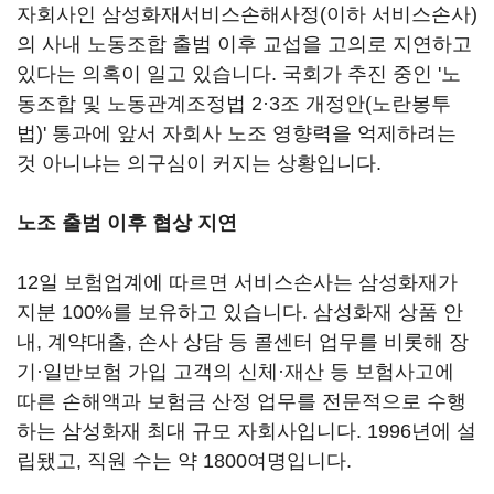
자회사인 삼성화재서비스손해사정(이하 서비스손사)
의 사내 노동조합 출범 이후 교섭을 고의로 지연하고
있다는 의혹이 일고 있습니다. 국회가 추진 중인 '노
동조합 및 노동관계조정법 2·3조 개정안(노란봉투
법)' 통과에 앞서 자회사 노조 영향력을 억제하려는
것 아니냐는 의구심이 커지는 상황입니다.
노조 출범 이후 협상 지연
12일 보험업계에 따르면 서비스손사는 삼성화재가
지분 100%를 보유하고 있습니다. 삼성화재 상품 안
내, 계약대출, 손사 상담 등 콜센터 업무를 비롯해 장
기·일반보험 가입 고객의 신체·재산 등 보험사고에
따른 손해액과 보험금 산정 업무를 전문적으로 수행
하는 삼성화재 최대 규모 자회사입니다. 1996년에 설
립됐고, 직원 수는 약 1800여명입니다.