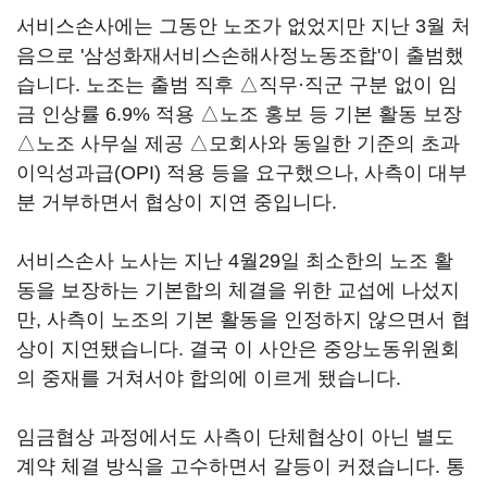
서비스손사에는 그동안 노조가 없었지만 지난 3월 처
음으로 '삼성화재서비스손해사정노동조합'이 출범했
습니다. 노조는 출범 직후 △직무·직군 구분 없이 임
금 인상률 6.9% 적용 △노조 홍보 등 기본 활동 보장
△노조 사무실 제공 △모회사와 동일한 기준의 초과
이익성과급(OPI) 적용 등을 요구했으나, 사측이 대부
분 거부하면서 협상이 지연 중입니다.
서비스손사 노사는 지난 4월29일 최소한의 노조 활
동을 보장하는 기본합의 체결을 위한 교섭에 나섰지
만, 사측이 노조의 기본 활동을 인정하지 않으면서 협
상이 지연됐습니다. 결국 이 사안은 중앙노동위원회
의 중재를 거쳐서야 합의에 이르게 됐습니다.
임금협상 과정에서도 사측이 단체협상이 아닌 별도
계약 체결 방식을 고수하면서 갈등이 커졌습니다. 통