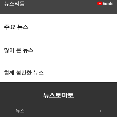
뉴스리듬
주요 뉴스
많이 본 뉴스
함께 볼만한 뉴스
뉴스