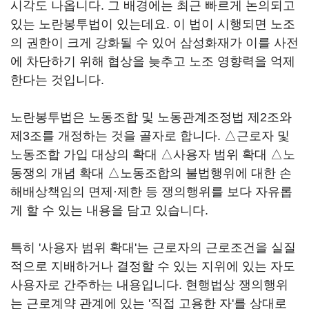
시각도 나옵니다. 그 배경에는 최근 빠르게 논의되고
있는 노란봉투법이 있는데요. 이 법이 시행되면 노조
의 권한이 크게 강화될 수 있어 삼성화재가 이를 사전
에 차단하기 위해 협상을 늦추고 노조 영향력을 억제
한다는 것입니다.
노란봉투법은 노동조합 및 노동관계조정법 제2조와
제3조를 개정하는 것을 골자로 합니다. △근로자 및
노동조합 가입 대상의 확대 △사용자 범위 확대 △노
동쟁의 개념 확대 △노동조합의 불법행위에 대한 손
해배상책임의 면제·제한 등 쟁의행위를 보다 자유롭
게 할 수 있는 내용을 담고 있습니다.
특히 '사용자 범위 확대'는 근로자의 근로조건을 실질
적으로 지배하거나 결정할 수 있는 지위에 있는 자도
사용자로 간주하는 내용입니다. 현행법상 쟁의행위
는 근로계약 관계에 있는 '직접 고용한 자'를 상대로