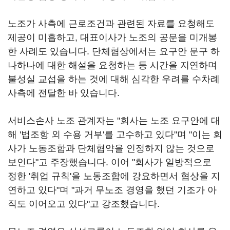
노조가 사측에 근로조건과 관련된 자료를 요청해도
제공이 미흡하고, 대표이사가 노조의 공문을 미개봉
한 사례도 있습니다. 단체협상에서는 요구안 문구 하
나하나에 대한 해설을 요청하는 등 시간을 지연하며
불성실 교섭을 하는 것에 대해 심각한 우려를 수차례
사측에 전달한 바 있습니다.
서비스손사 노조 관계자는 "회사는 노조 요구안에 대
해 '법조항 외 수용 거부'를 고수하고 있다"며 "이는 회
사가 노동조합과 단체협약을 인정하지 않는 것으로
보인다"고 주장했습니다. 이어 "회사가 일방적으로
정한 '취업 규칙'을 노동조합에 강요하면서 협상을 지
연하고 있다"며 "과거 무노조 경영을 했던 기조가 아
직도 이어오고 있다"고 강조했습니다.