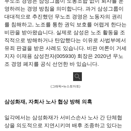
무노조 경영은 삼성그룹이 노동조합 없이 회사를 운
영하려는 경영 방침을 의미합니다. 과거 삼성그룹이
대대적으로 추진했던 무노조 경영은 노동자의 권리
를 침해하고, 노조를 통한 권익 보호를 어렵게 한다는
비판을 받아왔습니다. 실제로 삼성은 노조 활동을 조
직적으로 방해하거나 탄압했다는 이유로 사법부에서
유죄 판결을 받은 사례도 있습니다. 비판 여론이 거세
지자 이재용
삼성전자(005930)
회장은 2020년 무노
조 경영 폐지를 공식 선언한 바 있습니다.
(그래픽=뉴스토마토)
삼성화재, 자회사 노사 협상 방해 의혹
일각에서는 삼성화재가 서비스손사 노사 간 단체협
상을 의도적으로 지연시키며 배후 조종하고 있다는