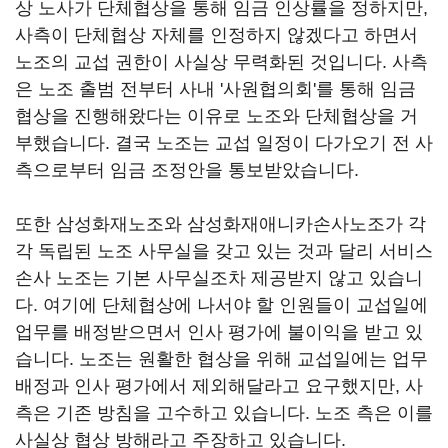
상 노사가 단체협상을 통해 임금 인상률을 정하지만,
사측이 단체협상 자체를 인정하지 않겠다고 하면서
노조의 교섭 권한이 사실상 무력화된 것입니다. 사측
은 노조 출범 전부터 사내 '사원협의회'를 통해 임금
협상을 진행해왔다는 이유로 노조와 단체협상을 거
부했습니다. 결국 노조는 교섭 일정이 다가오기 전 사
측으로부터 임금 조정안을 통보받았습니다.
또한 삼성화재노조와 삼성화재애니카손사노조가 각
각 독립된 노조 사무실을 갖고 있는 것과 달리 서비스
손사 노조는 기본 사무실조차 제공받지 않고 있습니
다. 여기에 단체협상에 나서야 할 인원들이 교섭일에
업무를 배정받으면서 인사 평가에 불이익을 받고 있
습니다. 노조는 원활한 협상을 위해 교섭일에는 업무
배정과 인사 평가에서 제외해달라고 요구했지만, 사
측은 기존 방침을 고수하고 있습니다. 노조 측은 이를
사실상 협상 방해라고 주장하고 있습니다.