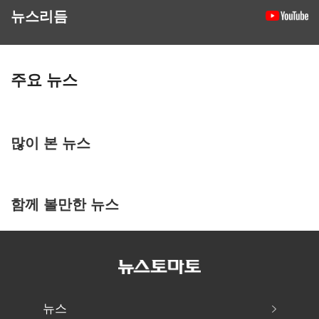
뉴스리듬
주요 뉴스
많이 본 뉴스
함께 볼만한 뉴스
뉴스