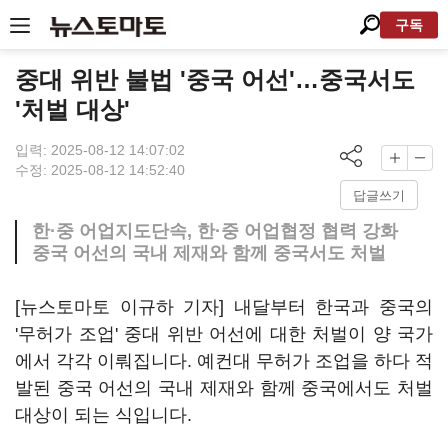
구독
중대 위반 불법 '중국 어선'…중국서도
'처벌 대상'
입력: 2025-08-12 14:07:02
수정: 2025-08-12 14:52:40
답글쓰기
한·중 어업지도단속, 한·중 어업협정 협력 강화
중국 어선의 국내 제재와 함께 중국서도 처벌
[뉴스토마토 이규하 기자] 내달부터 한국과 중국의
'무허가 조업' 중대 위반 어선에 대한 처벌이 양 국가
에서 각각 이뤄집니다. 예컨대 무허가 조업을 하다 적
발된 중국 어선의 국내 제재와 함께 중국에서도 처벌
대상이 되는 식입니다.