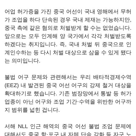
어업 허가증을 가진 중국 어선이 국내 영해에서 무허
가 조업을 하다 단속된 경우 국내 제재는 가능하지만,
중국 측에 같은 혐의로 처벌받게 할 수는 없었습니다.
앞으로는 모두 인계해 양 국가에서 각각 처벌받도록
하겠다는 취지입니다. 즉, 국내 처벌 뒤 중국으로 인
계인수하는 등 다시 처벌 대상으로 삼을 수 있게 됐다
는 의미입니다.
불법 어구 문제와 관련해서는 우리 배타적경제수역
(EEZ) 내 발견된 중국 어선 어구의 강제 철거 대상을
확대하기로 했습니다. 기존 범장망에서 통발 등 허가
업종이 아닌 어구와 조업 기간·수역을 위반한 어구까
지 범위를 넓힌 겁니다.
서해 NLL 인근 해역의 중국 어선 불법 조업 문제에
대해서도 중국 항·포구 내 자체 단속 강화 등 자구 노