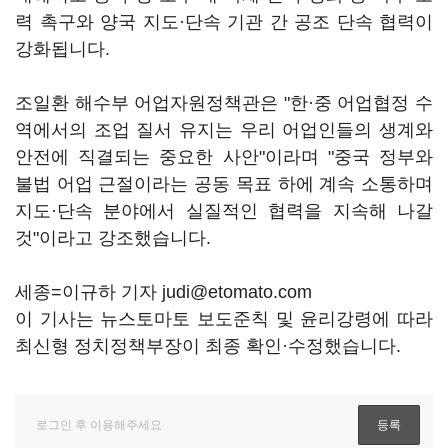
력 촉구와 양국 지도·단속 기관 간 공조 단속 협력이
강화됩니다.
조일환 해수부 어업자원정책관은 "한·중 어업협정 수
역에서의 조업 질서 유지는 우리 어업인들의 생계와
안전에 직결되는 중요한 사안"이라며 "중국 정부와
불법 어업 근절이라는 공동 목표 하에 계속 소통하며
지도·단속 분야에서 실질적인 협력을 지속해 나갈
것"이라고 강조했습니다.
세종=이규하 기자 judi@etomato.com
이 기사는 뉴스토마토 보도준칙 및 윤리강령에 따라
최신형 정치정책부장이 최종 확인·수정했습니다.