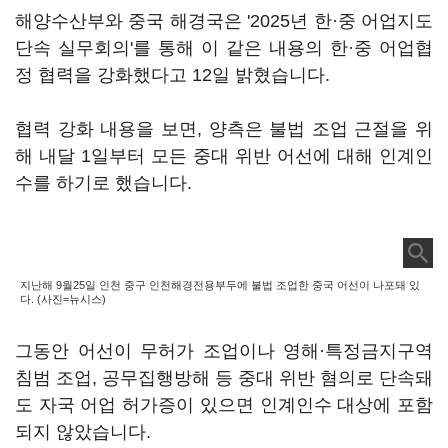
해양수산부와 중국 해경국은 '2025년 한·중 어업지도
단속 실무회의'를 통해 이 같은 내용의 한·중 어업협
정 협력을 강화했다고 12일 밝혔습니다.
협력 강화 내용을 보면, 양측은 불법 조업 근절을 위
해 내달 1일부터 모든 중대 위반 어선에 대해 인계인
수를 하기로 했습니다.
지난해 9월25일 인천 중구 인천해경전용부두에 불법 조업한 중국 어선이 나포돼 있
다. (사진=뉴시스)
그동안 어선이 무허가 조업이나 영해·특정금지구역
침범 조업, 공무집행방해 등 중대 위반 혐의로 단속돼
도 자국 어업 허가증이 있으면 인계인수 대상에 포함
되지 않았습니다.