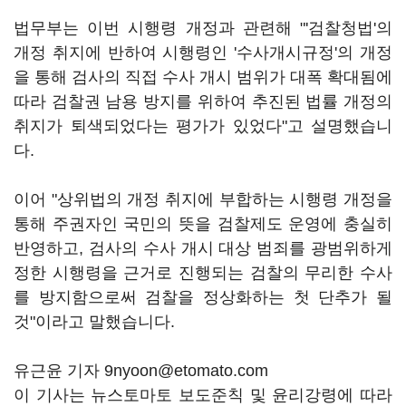
법무부는 이번 시행령 개정과 관련해 "'검찰청법'의
개정 취지에 반하여 시행령인 '수사개시규정'의 개정
을 통해 검사의 직접 수사 개시 범위가 대폭 확대됨에
따라 검찰권 남용 방지를 위하여 추진된 법률 개정의
취지가 퇴색되었다는 평가가 있었다"고 설명했습니
다.
이어 "상위법의 개정 취지에 부합하는 시행령 개정을
통해 주권자인 국민의 뜻을 검찰제도 운영에 충실히
반영하고, 검사의 수사 개시 대상 범죄를 광범위하게
정한 시행령을 근거로 진행되는 검찰의 무리한 수사
를 방지함으로써 검찰을 정상화하는 첫 단추가 될
것"이라고 말했습니다.
유근윤 기자 9nyoon@etomato.com
이 기사는 뉴스토마토 보도준칙 및 윤리강령에 따라