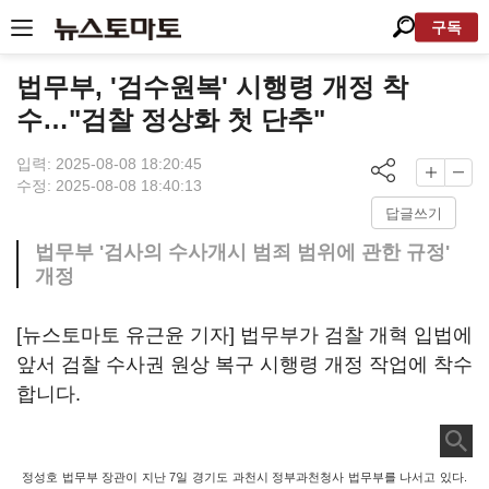
구독
법무부, '검수원복' 시행령 개정 착
수…"검찰 정상화 첫 단추"
입력: 2025-08-08 18:20:45
수정: 2025-08-08 18:40:13
답글쓰기
법무부 '검사의 수사개시 범죄 범위에 관한 규정'
개정
[뉴스토마토 유근윤 기자] 법무부가 검찰 개혁 입법에
앞서 검찰 수사권 원상 복구 시행령 개정 작업에 착수
합니다.
정성호 법무부 장관이 지난 7일 경기도 과천시 정부과천청사 법무부를 나서고 있다.