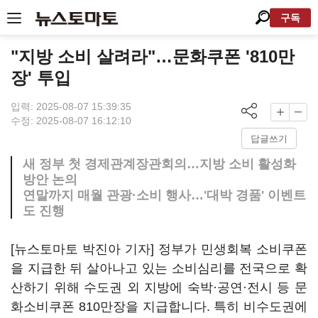
구독
"지방 소비 살려라"…문화쿠폰 '810만
장' 투입
입력: 2025-08-07 15:39:35
수정: 2025-08-07 16:12:10
답글쓰기
새 정부 첫 경제관계장관회의…지방 소비 활성화
방안 논의
연말까지 매월 관광·소비 행사…'대박 경품' 이벤트
도 진행
[뉴스토마토 박진아 기자] 정부가 민생회복 소비쿠폰
을 지급한 뒤 살아나고 있는 소비심리를 전국으로 확
산하기 위해 수도권 외 지방에 숙박·공연·전시 등 문
화소비쿠폰 810만장을 지급합니다. 특히 비수도권에