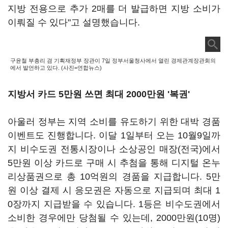
지방 전용으로 추가 2매를 더 발급하면 지방 소비가
이뤄질 수 있다"고 설명했습니다.
구윤철 부총리 겸 기획재정부 장관이 7일 정부서울청사에서 열린 경제관계장관회의
에서 발언하고 있다. (사진=연합뉴스)
지방서 카드 5만원 쓰면 최대 2000만원 '복권'
아울러 정부는 지역 소비를 유도하기 위한 대박 경품
이벤트도 진행합니다. 이달 1일부터 오는 10월9일까
지 비수도권 전통시장이나 소상공인 매장(전국)에서
5만원 이상 카드로 구매 시 추첨을 통해 디지털 온누
리상품권으로 총 10억원의 경품을 지급합니다. 5만
원 이상 결제 시 응모권은 자동으로 지급되며 최대 1
0장까지 지급받을 수 있습니다. 1등은 비수도권에서
소비한 경우에만 당첨될 수 있는데, 2000만원(10명)