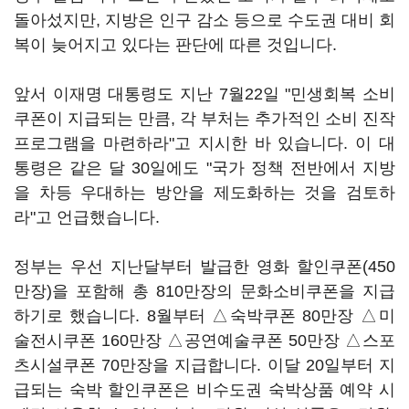
돌아섰지만, 지방은 인구 감소 등으로 수도권 대비 회
복이 늦어지고 있다는 판단에 따른 것입니다.
앞서 이재명 대통령도 지난 7월22일 "민생회복 소비
쿠폰이 지급되는 만큼, 각 부처는 추가적인 소비 진작
프로그램을 마련하라"고 지시한 바 있습니다. 이 대
통령은 같은 달 30일에도 "국가 정책 전반에서 지방
을 차등 우대하는 방안을 제도화하는 것을 검토하
라"고 언급했습니다.
정부는 우선 지난달부터 발급한 영화 할인쿠폰(450
만장)을 포함해 총 810만장의 문화소비쿠폰을 지급
하기로 했습니다. 8월부터 △숙박쿠폰 80만장 △미
술전시쿠폰 160만장 △공연예술쿠폰 50만장 △스포
츠시설쿠폰 70만장을 지급합니다. 이달 20일부터 지
급되는 숙박 할인쿠폰은 비수도권 숙박상품 예약 시