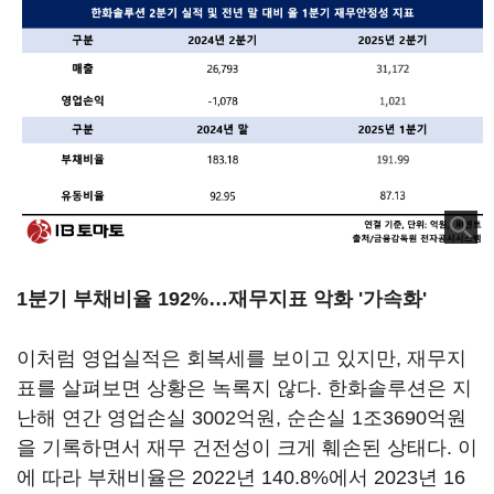
1분기 부채비율 192%…재무지표 악화 '가속화'
이처럼 영업실적은 회복세를 보이고 있지만, 재무지
표를 살펴보면 상황은 녹록지 않다. 한화솔루션은 지
난해 연간 영업손실 3002억원, 순손실 1조3690억원
을 기록하면서 재무 건전성이 크게 훼손된 상태다. 이
에 따라 부채비율은 2022년 140.8%에서 2023년 16