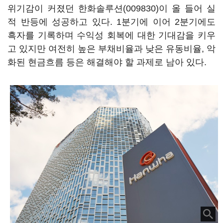
위기감이 커졌던
한화솔루션(009830)
이 올 들어 실
적 반등에 성공하고 있다. 1분기에 이어 2분기에도
흑자를 기록하며 수익성 회복에 대한 기대감을 키우
고 있지만 여전히 높은 부채비율과 낮은 유동비율, 악
화된 현금흐름 등은 해결해야 할 과제로 남아 있다.