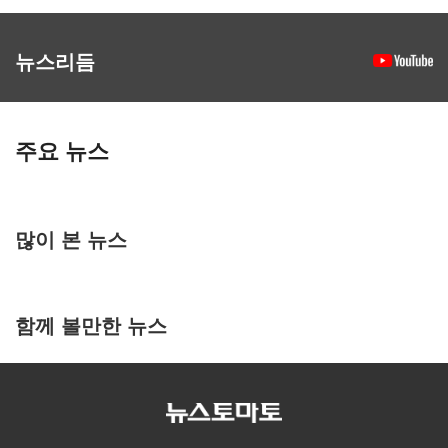
뉴스리듬
주요 뉴스
많이 본 뉴스
함께 볼만한 뉴스