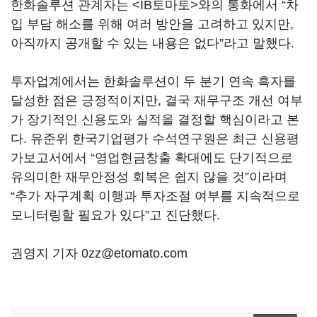
한화솔루션 관계자는 <IB토마토>와의 통화에서 “차
입 부담 해소를 위해 여러 방안을 고려하고 있지만,
아직까지 공개할 수 있는 내용은 없다”라고 말했다.
투자업계에서는 한화솔루션이 두 분기 연속 흑자를
달성한 점은 긍정적이지만, 결국 재무구조 개선 여부
가 장기적인 신용도와 실적을 결정할 핵심이라고 본
다. 유준위 한국기업평가 수석연구원은 최근 신용평
가보고서에서 “영업현금창출 확대에도 단기적으로
유의미한 재무안정성 회복은 쉽지 않을 것”이라며
“추가 자구계획 이행과 투자조절 여부를 지속적으로
모니터링할 필요가 있다”고 진단했다.
권영지 기자 0zz@etomato.com