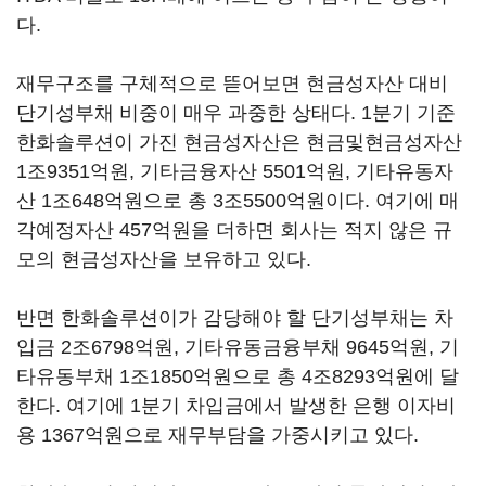
다.
재무구조를 구체적으로 뜯어보면 현금성자산 대비
단기성부채 비중이 매우 과중한 상태다. 1분기 기준
한화솔루션이 가진 현금성자산은 현금및현금성자산
1조9351억원, 기타금융자산 5501억원, 기타유동자
산 1조648억원으로 총 3조5500억원이다. 여기에 매
각예정자산 457억원을 더하면 회사는 적지 않은 규
모의 현금성자산을 보유하고 있다.
반면 한화솔루션이가 감당해야 할 단기성부채는 차
입금 2조6798억원, 기타유동금융부채 9645억원, 기
타유동부채 1조1850억원으로 총 4조8293억원에 달
한다. 여기에 1분기 차입금에서 발생한 은행 이자비
용 1367억원으로 재무부담을 가중시키고 있다.