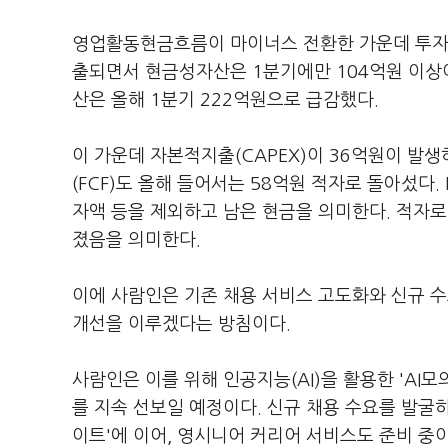
영업활동현금흐름이 마이너스 전환한 가운데 투자
출되면서 현금성자산은 1분기에만 104억원 이상이
산은 올해 1분기 222억원으로 급감했다.
이 가운데 자본적지출(CAPEX)이 36억원이 발
(FCF)도 올해 들어서는 58억원 적자로 돌아섰다
자액 등을 제외하고 남은 현금을 의미한다. 적자로
졌음을 의미한다.
이에 사람인은 기존 채용 서비스 고도화와 신규 
개선을 이루겠다는 방침이다.
사람인은 이를 위해 인공지능(AI)을 활용한 'A
를 지속 선보일 예정이다. 신규 채용 수요를 발굴
이트'에 이어, 영시니어 커리어 서비스도 준비 중