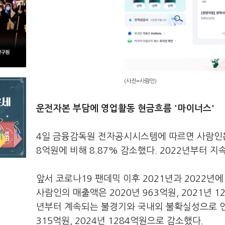
(사진=사람인)
운전자본 부담에 영업활동 현금흐름 '마이너스'
4일 금융감독원 전자공시시스템에 따르면 사람인은 
8억원에 비해 8.87% 감소했다. 2022년부터 
앞서 코로나19 팬데믹 이후 2021년과 2022년
사람인의 매출액은 2020년 963억원, 2021년 1
년부터 계속되는 불경기와 국내외 불확실성으로 인
315억원, 2024년 1284억원으로 감소했다.