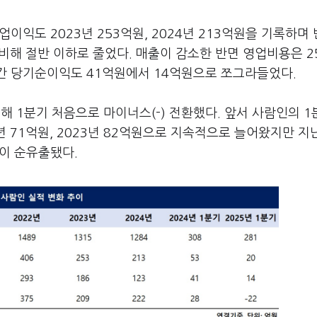
업이익도 2023년 253억원, 2024년 213억원을 기록하며
 비해 절반 이하로 줄었다. 매출이 감소한 반면 영업비용은 2
기간 당기순이익도 41억원에서 14억원으로 쪼그라들었다.
 1분기 처음으로 마이너스(-) 전환했다. 앞서 사람인의 1
년 71억원, 2023년 82억원으로 지속적으로 늘어왔지만 
원이 순유출됐다.