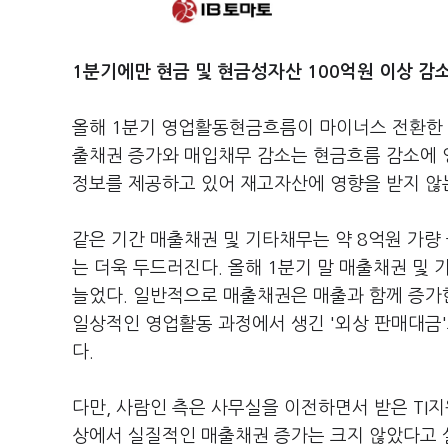
1분기에만 현금 및 현금성자산 100억원 이상 감
올해 1분기 영업활동현금흐름이 마이너스 전환한 
출채권 증가와 매입채무 감소는 현금흐름 감소에 
정보를 제공하고 있어 재고자산에 영향을 받지 않
같은 기간 매출채권 및 기타채무는 약 8억원 가량
는 더욱 두드러진다. 올해 1분기 말 매출채권 및 
늘었다. 일반적으로 매출채권은 매출과 함께 증가
일상적인 영업활동 과정에서 생긴 '외상 판매대금'
다.
다만, 사람인 측은 사무실을 이전하면서 받은 TI
상에서 실질적인 매출채권 증가는 크지 않았다고 