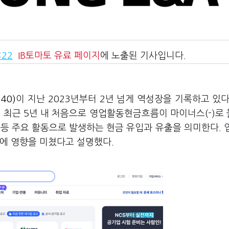
:22
IB토마토
유료 페이지
에 노출된 기사입니다.
40)
이 지난 2023년부터 2년 넘게 역성장을 기록하고 있다
 최근 5년 내 처음으로 영업활동현금흐름이 마이너스(-)로
등 주요 활동으로 발생하는 현금 유입과 유출을 의미한다. 
화에 영향을 미쳤다고 설명했다.