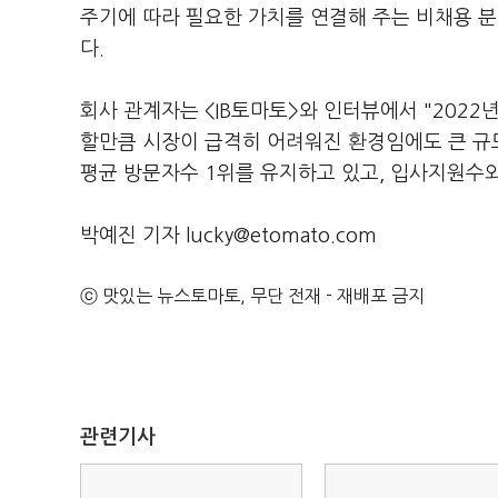
주기에 따라 필요한 가치를 연결해 주는 비채용 분야
다.
회사 관계자는 <IB토마토>와 인터뷰에서 "2022
할만큼 시장이 급격히 어려워진 환경임에도 큰 규
평균 방문자수 1위를 유지하고 있고, 입사지원수
박예진 기자 lucky@etomato.com
ⓒ 맛있는 뉴스토마토, 무단 전재 - 재배포 금지
관련기사