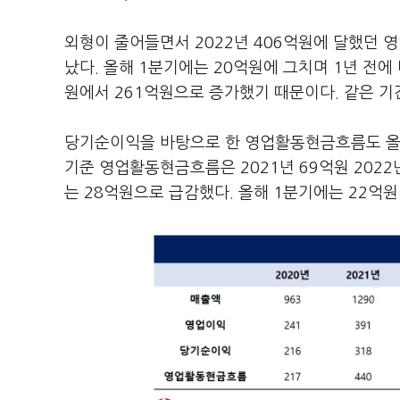
외형이 줄어들면서 2022년 406억원에 달했던 영
났다. 올해 1분기에는 20억원에 그치며 1년 전에
원에서 261억원으로 증가했기 때문이다. 같은 
당기순이익을 바탕으로 한 영업활동현금흐름도 올해
기준 영업활동현금흐름은 2021년 69억원 2022
는 28억원으로 급감했다. 올해 1분기에는 22억