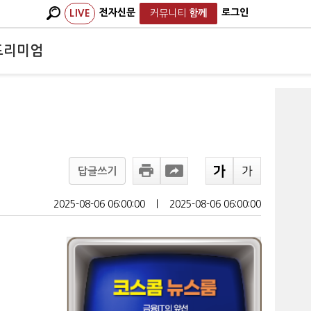
전자신문
로그인
LIVE
커뮤니티
함께
프리미엄
답글쓰기
2025-08-06 06:00:00
ㅣ
2025-08-06 06:00:00