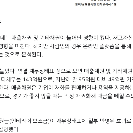
소
데는 매출채권 및 기타채권이 늘어난 영향이 컸다. 재고자산
영향을 미친다. 하지만 사람인의 경우 온라인 플랫폼을 통해
는 것으로 분석된다.
 늘었다. 연결 재무상태표 상으로 보면 매출채권 및 기타채권
기타채무는 143억원으로, 지난해 말 95억원 대비 49억원 
한다. 매출채권은 기업이 재화를 판매하거나 용역을 제공하는
으로, 경기가 좋지 않을 때는 악성 채권화해 대금을 떼일 수
지원금(인테리어 보조금)이 재무상태표에 일부 반영된 효과로
설명했다.