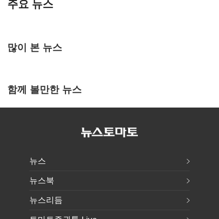
주요 뉴스
많이 본 뉴스
함께 볼만한 뉴스
뉴스
뉴스북
뉴스리듬