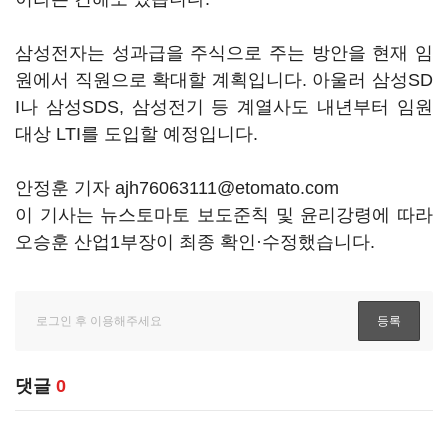
삼성전자는 성과급을 주식으로 주는 방안을 현재 임
원에서 직원으로 확대할 계획입니다. 아울러 삼성SD
I나 삼성SDS, 삼성전기 등 계열사도 내년부터 임원
대상 LTI를 도입할 예정입니다.
안정훈 기자 ajh76063111@etomato.com
이 기사는 뉴스토마토 보도준칙 및 윤리강령에 따라
오승훈 산업1부장이 최종 확인·수정했습니다.
댓글
0