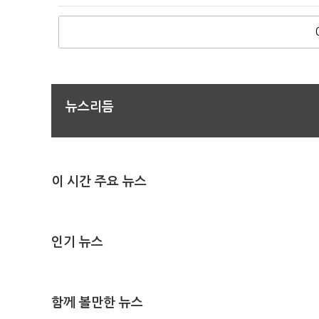
뉴스리듬
이 시간 주요 뉴스
인기 뉴스
함께 볼만한 뉴스