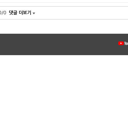
0/0
댓글 더보기