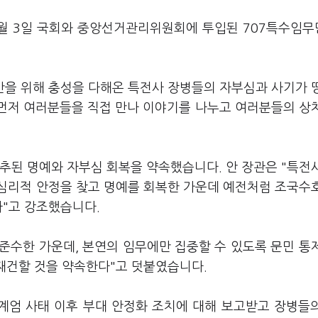
2월 3일 국회와 중앙선거관리위원회에 투입된 707특수임무
만을 위해 충성을 다해온 특전사 장병들의 자부심과 사기가 
 먼저 여러분들을 직접 만나 이야기를 나누고 여러분들의 상
추된 명예와 자부심 회복을 약속했습니다. 안 장관은 "특전
심리적 안정을 찾고 명예를 회복한 가운데 예전처럼 조국수
다"고 강조했습니다.
 준수한 가운데, 본연의 임무에만 집중할 수 있도록 문민 통
 재건할 것을 약속한다"고 덧붙였습니다.
상계엄 사태 이후 부대 안정화 조치에 대해 보고받고 장병들