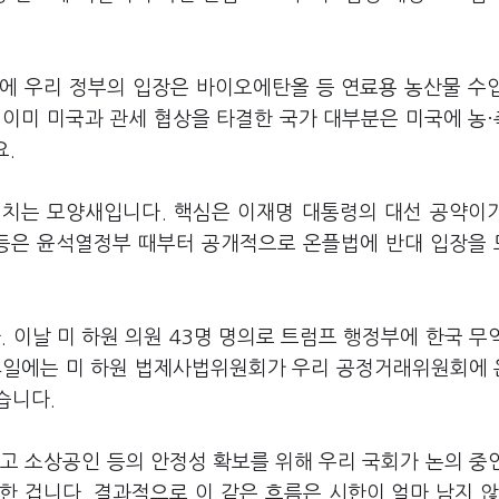
에 우리 정부의 입장은 바이오에탄올 등 연료용 농산물 수
 이미 미국과 관세 협상을 타결한 국가 대부분은 미국에 농
요.
미치는 모양새입니다. 핵심은 이재명 대통령의 대선 공약이
등은 윤석열정부 때부터 공개적으로 온플법에 반대 입장을
 이날 미 하원 의원 43명 명의로 트럼프 행정부에 한국 무
24일에는 미 하원 법제사법위원회가 우리 공정거래위원회에
습니다.
고 소상공인 등의 안정성 확보를 위해 우리 국회가 논의 중
 겁니다. 결과적으로 이 같은 흐름은 시한이 얼마 남지 않