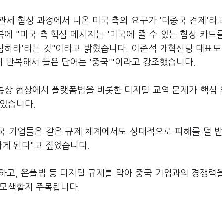
세 협상 과정에서 나온 미국 측의 요구가 '대중국 견제'라
에 "미국 측 핵심 메시지는 '미국에 줄 수 있는 협상 카드
참하라'라는 것"이라고 밝혔습니다. 이준석 개혁신당 대표도
 반복해서 들은 단어는 '중국'"이라고 강조했습니다.
 통상 협상에서 플랫폼법을 비롯한 디지털 교역 문제가 핵심
 있습니다.
국 기업들은 같은 규제 체계에서도 상대적으로 피해를 덜 받
가게 된다"고 짚었습니다.
하고, 온플법 등 디지털 규제를 막아 중국 기업과의 경쟁력
 모색할지 주목됩니다.