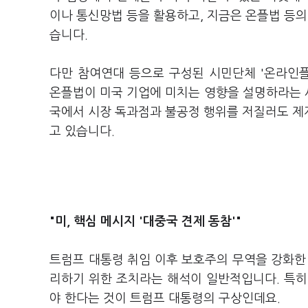
이나 통신망법 등을 활용하고, 지금은 온플법 등의
습니다.
다만 참여연대 등으로 구성된 시민단체 '온라인
온플법이 미국 기업에 미치는 영향을 설명하라는 
국에서 시장 독과점과 불공정 행위를 저질러도 제재
고 있습니다.
"미, 핵심 메시지 '
대중국 견제 동참'"
트럼프 대통령 취임 이후 보호주의 무역을 강화한 
리하기 위한 조치라는 해석이 일반적입니다. 특히
야 한다는 것이 트럼프 대통령의 구상인데요.