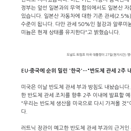
정부는 앞선 일본과의 무역 합의에서도 일본산 자동
있습니다. 일본산 자동차에 대한 기존 관세(2.5%
수준이 됩니다. 다만 관세 50%인 철강과 알루미
미늄은 현재 상태를 유지한다"고 밝혔습니다.
도널드 트럼프 미국 대통령이 27일(현지시간) 영
EU·중국에 순위 밀린 '한국'…"반도체 관세 2주 
미국은 이날 반도체 관세 부과 방침도 내놨습니다.
한 반도체 관세 조치를 향후 2주 이내에 발표할 
"우리는 반도체 생산을 미국으로 다시 가져올 것"
다.
러트닉 장관이 예고한 반도체 관세 부과의 근거인