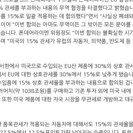
5％ 관세를 부과하는 내용의 무역 협정을 타결했다고 밝혔습니
를 15%로 일괄 적용하는 데 합의했다"면서 "사실상 폐쇄
이어 "이번 합의는 아마도 무역이든 그 밖이든 모든 분야를
했습니다. 폰데어라이엔 위원장도 "이번 합의는 불확실한 시
 "미국의 15% 관세가 유럽의 자동차, 의약품, 반도체 등
 서한에서 미국으로 수입되는 EU산 제품에 30%의 상호 관
서 EU에 대한 상호관세를 30%에서 15%로 낮추게 됐습니
수입품에 15% 상호 관세율을 부과하는 내용으로 합의된 겁
어치(약 1038조원)를 구매하고 기존 투자 외에 미국 내에 
. 또한 미국 제품에 대한 자국 시장을 무관세로 개방하고 대
한 품목관세가 적용되는 자동차에 대해서도 15%의 관세율을
27.5%에서 12.5%포인트가량 낮아지는 수준입니다. 트럼