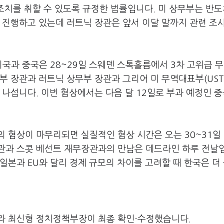
 조치를 취할 수 있도록 규정한 법률입니다. 미 상무부는 반
 진행하고 있는데 러트닉 장관은 앞서 이달 말까지 관련 조
미국과 중국은 28~29일 스웨덴 스톡홀름에서 3차 고위급 무
부 장관과 러트닉 상무부 장관과 그리어 미 무역대표부(USTR
 나섭니다. 이번 협상에서는 다음 달 12일로 부과 예정인 
 협상이 마무리되면 실질적인 협상 시간은 오는 30~31일 
관과 스콧 베선트 재무장관과의 만남은 데드라인 하루 전날
일본과 EU와 달리 경제 규모의 차이를 고려할 때 한국은 더 
라 최신형 정치정책부장이 최종 확인·수정했습니다.