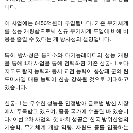
니다.
이 사업에는 6450억원이 투입됩니다. 기존 무기체계
를 성능 개량함으로써 신규 무기체계 도입에 비해 비
용을 줄일 수 있다는 게 방사청의 설명입니다.
특히 방사청은 통제소와 다기능레이더의 성능 개량
을 통해 1차 사업을 통해 전력화된 기존 천궁-Ⅱ보다
저고도 탐지 능력과 동시 교전 능력이 향상돼 군의 탄
도미사일 대응 능력이 한층 강화될 것으로 기대하고
있습니다.
천궁-Ⅱ는 우수한 성능을 인정받아 글로벌 방산 시장
에서 주목받고 있으며, 중동 국가에 수출된 바 있습니
다. 이번 2차 사업의 첫 배치 성공은 한국 방위산업의
기술력, 무기체계 개발 역량. 자립도 등를 입증하는