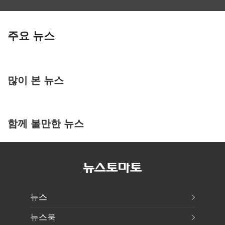
주요 뉴스
많이 본 뉴스
함께 볼만한 뉴스
뉴스
뉴스북