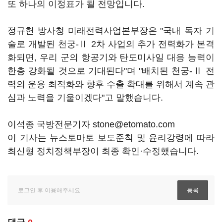
또 하나의 이정표가 될 전망입니다.
정규헌 방사청 미래전력사업본부장은 "국내 독자 기
술로 개발된 천궁-Ⅱ 2차 사업의 추가 전력화가 본격
화되면, 우리 군의 항공기와 탄도미사일 대응 능력이
한층 강화될 것으로 기대된다"며 "배치된 천궁-Ⅱ 전
력의 운용 최적화와 향후 수출 확대를 위해서 계속 관
심과 노력을 기울이겠다"고 말했습니다.
이석종 국방전문기자 stone@etomato.com
이 기사는 뉴스토마토 보도준칙 및 윤리강령에 따라
최신형 정치정책부장이 최종 확인·수정했습니다.