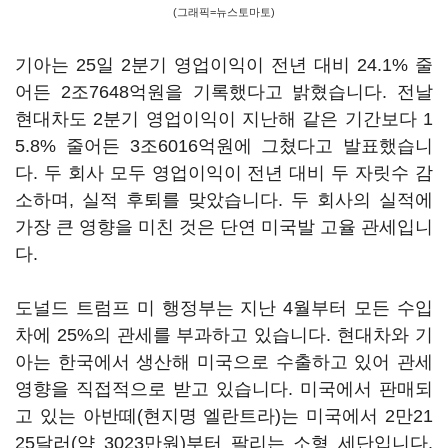
(그래픽=뉴스토마토)
기아는 25일 2분기 영업이익이 전년 대비 24.1% 줄
어든 2조7648억원을 기록했다고 밝혔습니다. 전날
현대차도 2분기 영업이익이 지난해 같은 기간보다 1
5.8% 줄어든 3조6016억원에 그쳤다고 발표했습니
다. 두 회사 모두 영업이익이 전년 대비 두 자릿수 감
소하며, 실적 후퇴를 맞았습니다. 두 회사의 실적에
가장 큰 영향을 미친 것은 단연 미국발 고율 관세입니
다.
도널드 트럼프 미 행정부는 지난 4월부터 모든 수입
차에 25%의 관세를 부과하고 있습니다. 현대차와 기
아는 한국에서 생산해 미국으로 수출하고 있어 관세
영향을 직접적으로 받고 있습니다. 미국에서 판매되
고 있는 아반떼(현지명 엘란트라)는 미국에서 2만21
25달러(약 3023만원)부터 팔리는 소형 세단입니다.