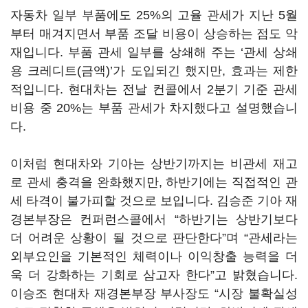
자동차 일부 부품에도 25%의 고율 관세가 지난 5월
부터 매겨지면서 부품 조달 비용이 상승하는 점도 악
재입니다. 부품 관세 일부를 상쇄해 주는 ‘관세 상쇄
용 크레디트(금액)’가 도입되긴 했지만, 효과는 제한
적입니다. 현대차는 전날 컨콜에서 2분기 기준 관세
비용 중 20%는 부품 관세가 차지했다고 설명했습니
다.
이처럼 현대차와 기아는 상반기까지는 비관세 재고
로 관세 충격을 완화했지만, 하반기에는 직접적인 관
세 타격이 불가피할 것으로 보입니다. 김승준 기아 재
경본부장은 컨퍼런스콜에서 “하반기는 상반기보다
더 어려운 상황이 될 것으로 판단한다”며 “관세라는
외부요인을 기본적인 체력이나 이익창출 능력을 더
욱 더 강화하는 기회로 삼고자 한다”고 밝혔습니다.
이승조 현대차 재경본부장 부사장도 “시장 불확실성