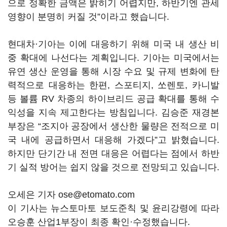
으로 정확한 금액은 밝히기 어렵지만, 하반기엔 관세
영향이 분명히 커질 것”이라고 했습니다.
현대차·기아는 이에 대응하기 위해 미국 내 생산 비
중 확대에 나선다는 계획입니다. 기아는 미국에서는
유연 생산 운영을 통해 시장 수요 및 규제 변화에 탄
력적으로 대응하는 한편, 스포티지, 쏘렌토, 카니발
등 볼륨 RV 차종의 하이브리드 공급 확대를 통해 수
익성을 지속 제고한다는 방침입니다. 김승준 재경본
부장은 “조지아 공장에서 생산한 물량은 전적으로 미
국 내에 공급하면서 대응해 가겠다”고 밝혔습니다.
하지만 단기간 내 전면 대응은 어렵다는 점에서 하반
기 실적 방어는 쉽지 않을 것으로 전망되고 있습니다.
오세은 기자 ose@etomato.com
이 기사는 뉴스토마토 보도준칙 및 윤리강령에 따라
오승훈 산업1부장이 최종 확인·수정했습니다.