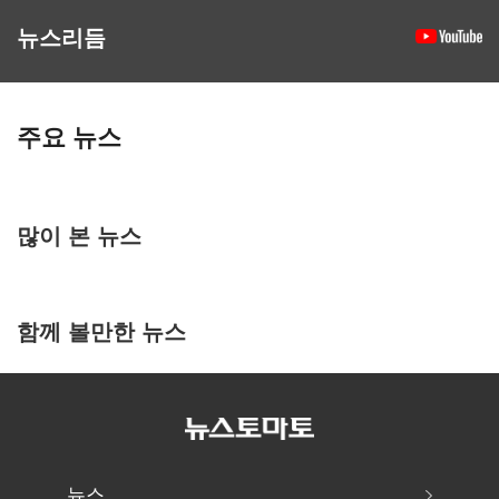
뉴스리듬
주요 뉴스
많이 본 뉴스
함께 볼만한 뉴스
뉴스