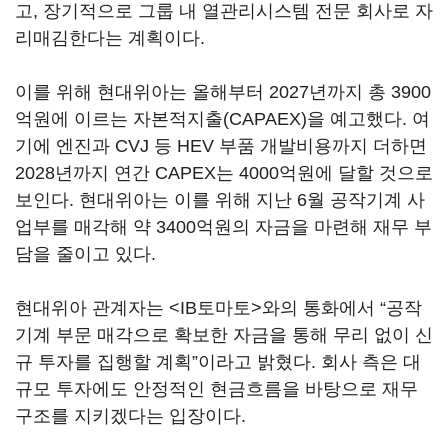
고, 장기적으로 그룹 내 열관리시스템 전문 회사로 자
리매김한다는 계획이다.
이를 위해 현대위아는 올해부터 2027년까지 총 3900
억원에 이르는 자본적지출(CAPAEX)을 예고했다. 여
기에 엔진과 CVJ 등 HEV 부품 개발비용까지 더하면
2028년까지 연간 CAPEX는 4000억원에 달할 것으로
보인다. 현대위아는 이를 위해 지난 6월 공작기계 사
업부를 매각해 약 3400억원의 자금을 마련해 재무 부
담을 줄이고 있다.
현대위아 관계자는 <IB토마토>와의 통화에서 “공작
기계 부문 매각으로 확보한 자금을 통해 무리 없이 신
규 투자를 집행할 계획”이라고 밝혔다. 회사 측은 대
규모 투자에도 안정적인 현금흐름을 바탕으로 재무
구조를 지키겠다는 입장이다.