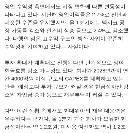
영업 수익성 측면에서도 시장 변화에 따른 변동성이
나타나고 있다. 지난해 영업이익률은 2.7%로 전년과
비슷한 수준을 유지했지만, 올 1분기에는 멕시코 공
장 가동률 감소와 인건비 상승 등으로 2.4%로 감소했
다. 다행인 점은 고수익 구조인 방산 사업이 꾸준히
수익성에 기여하고 있다는 사실이다.
투자 확대가 계획대로 진행된다면 단기적으로 잉여
현금흐름 감소 가능성도 있다. 회사가 2028년까지 연
간 4000억원 이상 규모의 CAPEX를 계획하고 있는
만큼, 예상보다 투자 규모가 커질 경우 현금성자산 감
소와 차입금 증가 등으로 재무부담이 커질 수 있다.
다만 이런 상황 속에서도 현대위아의 재무 대응력은
우수하다는 평가다. 올 1분기 기준 회사가 보유한 현
금성자산은 약 1.2조원, 미사용 여신한도 역시 1.2조