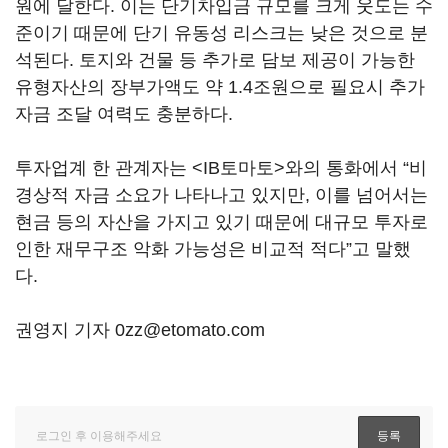
원에 달한다. 이는 단기차입금 규모를 크게 웃도는 수
준이기 때문에 단기 유동성 리스크는 낮은 것으로 분
석된다. 토지와 건물 등 추가로 담보 제공이 가능한
유형자산의 장부가액도 약 1.4조원으로 필요시 추가
자금 조달 여력도 충분하다.
투자업계 한 관계자는 <IB토마토>와의 통화에서 “비
경상적 자금 소요가 나타나고 있지만, 이를 넘어서는
현금 등의 자산을 가지고 있기 때문에 대규모 투자로
인한 재무구조 악화 가능성은 비교적 적다”고 말했
다.
권영지 기자 0zz@etomato.com