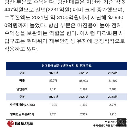
방산 부문도 주목된다. 방산 매출은 지난해 기준 약 3
447억원으로 전년(2231억원) 대비 크게 증가했으며,
수주잔액도 2021년 약 3100억원에서 지난해 약 940
0억원까지 늘었다. 방산 부문은 마진율이 높아 전체
수익성을 보완하는 역할을 한다. 이처럼 다각화된 사
업구조는 현대위아 재무안정성 유지에 긍정적적으로
작용하고 있다.