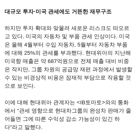
대규모 투자·미국 관세에도 거뜬한 재무구조
하지만 투자 확대와 맞물려 새로운 리스크도 떠오르
고 있다. 미국의 자동차 및 부품 관세 인상이다. 미국
은 올해 4월부터 수입 자동차, 5월부터 자동차 부품
에 대해 25%의 관세를 부과했다. 현대위아의 지난해
미국향 매출은 약 687억원으로 전체 매출 대비 비중
은 작지만, 그룹 차원의 공급망 재편 과정에서 발생할
수 있는 비경상적 비용은 잠재적 부담으로 작용할 것
으로 보인다.
이에 대해 현대위아 관계자는 <IB토마토>와의 통화
에서 “관세 영향으로 현대차그룹의 완성차 판매가 줄
어들면 그에 따른 수익성 감소 가능성이 있긴 하
다”라고 말했다.