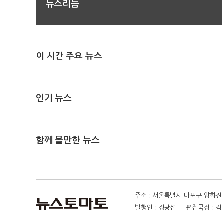
뉴스리듬
이 시간 주요 뉴스
인기 뉴스
함께 볼만한 뉴스
주소 : 서울특별시 마포구 양화진 4
발행인 : 정광섭 ㅣ 편집국장 : 김기