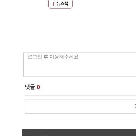
뉴스북
댓글
0