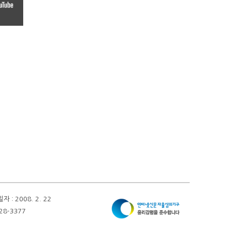
 2008. 2. 22
28-3377