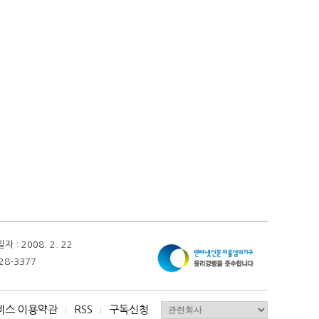
 2008. 2. 22
28-3377
비스 이용약관
RSS
구독신청
I
I