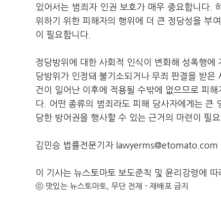
있어서는 범죄자 인권 보호가 매우 중요합니다. 
위하기 위한 피해자의 행위에 더 큰 정당성을 부
이 필요합니다.
정당방위에 대한 사회적 인식이 변화해 성폭행에 
당방위가 인정돼 불기소되거나 무죄 판결을 받은 
건이 일어난 이후에 적용될 수밖에 없으므로 피해
다. 어떤 종류의 범죄라도 피해 당사자에게는 큰
당한 방어권을 행사할 수 있는 근거의 마련이 필
김민승 법률전문기자 lawyerms@etomato.com
이 기사는 뉴스토마토 보도준칙 및 윤리강령에 따
ⓒ 맛있는 뉴스토마토, 무단 전재 - 재배포 금지