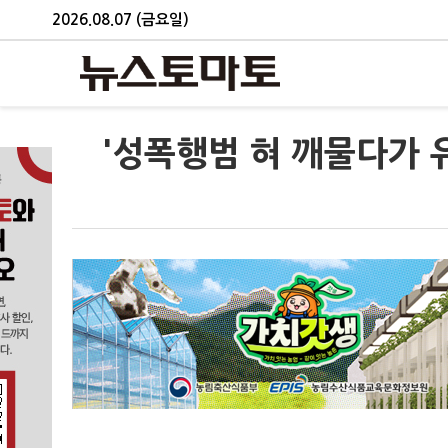
2026.08.07 (금요일)
'성폭행범 혀 깨물다가 