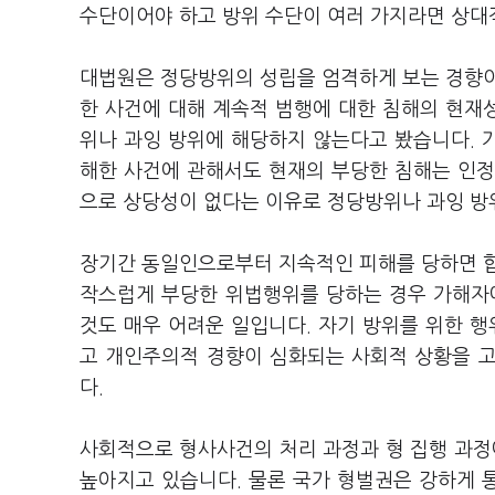
수단이어야 하고 방위 수단이 여러 가지라면 상대
대법원은 정당방위의 성립을 엄격하게 보는 경향이
한 사건에 대해 계속적 범행에 대한 침해의 현재
위나 과잉 방위에 해당하지 않는다고 봤습니다. 
해한 사건에 관해서도 현재의 부당한 침해는 인정
으로 상당성이 없다는 이유로 정당방위나 과잉 
장기간 동일인으로부터 지속적인 피해를 당하면 합
작스럽게 부당한 위법행위를 당하는 경우 가해자
것도 매우 어려운 일입니다. 자기 방위를 위한 행
고 개인주의적 경향이 심화되는 사회적 상황을 
다.
사회적으로 형사사건의 처리 과정과 형 집행 과
높아지고 있습니다. 물론 국가 형벌권은 강하게 