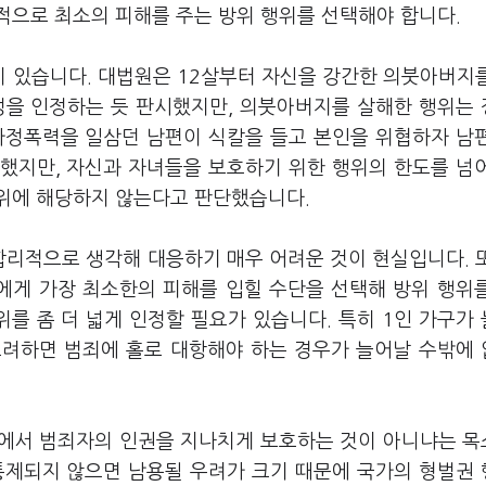
적으로 최소의 피해를 주는 방위 행위를 선택해야 합니다.
 있습니다. 대법원은 12살부터 자신을 강간한 의붓아버지
성을 인정하는 듯 판시했지만, 의붓아버지를 살해한 행위는
가정폭력을 일삼던 남편이 식칼을 들고 본인을 위협하자 남
했지만, 자신과 자녀들을 보호하기 위한 행위의 한도를 넘
방위에 해당하지 않는다고 판단했습니다.
리적으로 생각해 대응하기 매우 어려운 것이 현실입니다. 
에게 가장 최소한의 피해를 입힐 수단을 선택해 방위 행위
위를 좀 더 넓게 인정할 필요가 있습니다. 특히 1인 가구가
고려하면 범죄에 홀로 대항해야 하는 경우가 늘어날 수밖에
정에서 범죄자의 인권을 지나치게 보호하는 것이 아니냐는 
통제되지 않으면 남용될 우려가 크기 때문에 국가의 형벌권