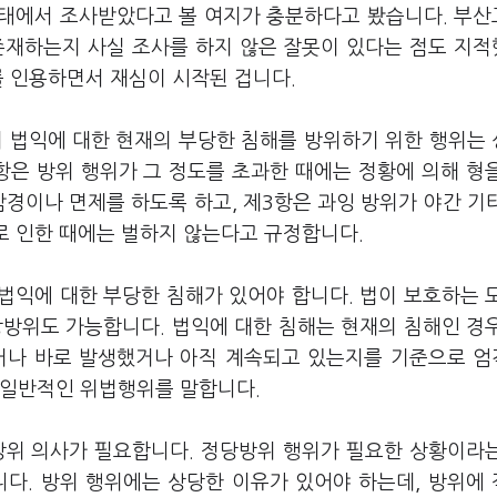
상태에서 조사받았다고 볼 여지가 충분하다고 봤습니다. 부
존재하는지 사실 조사를 하지 않은 잘못이 있다는 점도 지
를 인용하면서 재심이 시작된 겁니다.
의 법익에 대한 현재의 부당한 침해를 방위하기 위한 행위는
항은 방위 행위가 그 정도를 초과한 때에는 정황에 의해 형
감경이나 면제를 하도록 하고, 제3항은 과잉 방위가 야간 기
으로 인한 때에는 벌하지 않는다고 규정합니다.
법익에 대한 부당한 침해가 있어야 합니다. 법이 보호하는 
당방위도 가능합니다. 법익에 대한 침해는 현재의 침해인 경
있거나 바로 발생했거나 아직 계속되고 있는지를 기준으로 
 일반적인 위법행위를 말합니다.
방위 의사가 필요합니다. 정당방위 행위가 필요한 상황이라
니다. 방위 행위에는 상당한 이유가 있어야 하는데, 방위에