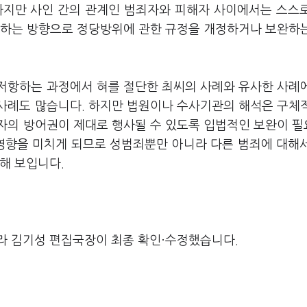
하지만 사인 간의 관계인 범죄자와 피해자 사이에서는 스스
여하는 방향으로 정당방위에 관한 규정을 개정하거나 보완하
저항하는 과정에서 혀를 절단한 최씨의 사례와 유사한 사례
사례도 많습니다. 하지만 법원이나 수사기관의 해석은 구체
자의 방어권이 제대로 행사될 수 있도록 입법적인 보완이 
 영향을 미치게 되므로 성범죄뿐만 아니라 다른 범죄에 대해
요해 보입니다.
라 김기성 편집국장이 최종 확인·수정했습니다.