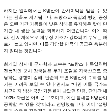
하지만 일각에서는 K방산이 반사이익을 얻을 수 있
다는 관측도 제기됩니다. 프랑스와 독일의 방산 공장
은 오랜 기간 가동률이 낮은 상태를 유지해온 탓에 단
기간 내 생산 능력을 회복하기 어렵습니다. 이에 따
라, 전 세계적으로 재무장 기조가 강화되며 수요는 빠
르게 늘고 있지만, 이를 감당할 만큼의 공급은 충분하
지 않다는 것입니다.
최기일 상지대 군사학과 교수는 “프랑스나 독일처럼
전통적인 군사 강국들은 무기 조달을 자국산으로 충
당하는 경향이 강해, 단순히 보면 K방산이 수혜를 입
기는 어려워 보일 수 있다”면서도 “다만 이들 국가도
최근까지 방산 공장 가동률이 낮았던 만큼, 단기간 내
100% 자급은 어려운 구조이고, 이런 틈새를 K방산이
공략할 수 있을 것”이라고 전망했습니다. 이어 “설령