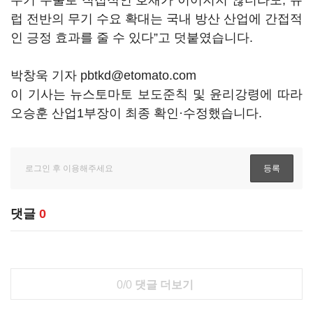
무기 수출로 직접적인 호재가 이어지지 않더라도, 유
럽 전반의 무기 수요 확대는 국내 방산 산업에 간접적
인 긍정 효과를 줄 수 있다”고 덧붙였습니다.
박창욱 기자 pbtkd@etomato.com
이 기사는 뉴스토마토 보도준칙 및 윤리강령에 따라
오승훈 산업1부장이 최종 확인·수정했습니다.
댓글
0
0/0
댓글 더보기