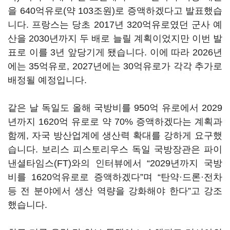
을 640억유로(약 103조원)로 증액하겠다고 발표했습
니다. 프랑스는 당초 2017년 320억유로였던 군사 예
산을 2030년까지 두 배로 늘릴 계획이었지만 이번 발
표로 이를 3년 앞당기게 됐습니다. 이에 따라 2026년
에는 35억유로, 2027년에는 30억유로가 각각 추가로
배정될 예정입니다.
같은 날 독일도 올해 국방비를 950억 유로에서 2029
년까지 1620억 유로로 약 70% 증액하겠다는 계획과
함께, 자국 방산업계에 생산력 확대를 강하게 요구했
습니다. 보리스 피스토리우스 독일 국방장관은 파이
낸셜타임스(FT)와의 인터뷰에서 “2029년까지 국방
비를 1620억유로로 증액하겠다”며 “탄약·드론·전차
등 전 분야에서 생산 역량을 강화해야 한다”고 강조
했습니다.