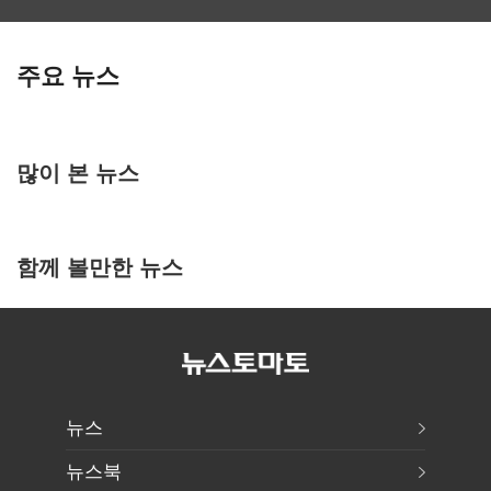
주요 뉴스
많이 본 뉴스
함께 볼만한 뉴스
뉴스
뉴스북