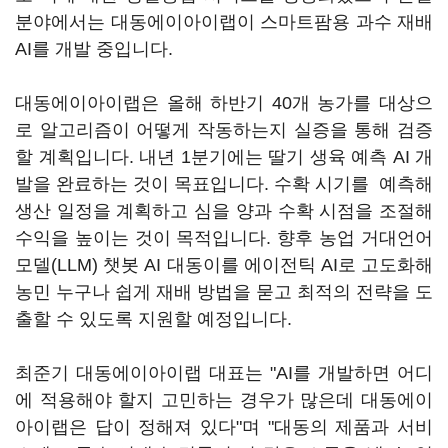
분야에서는 대동에이아이랩이 스마트팜용 과수 재배
AI를 개발 중입니다.
대동에이아이랩은 올해 하반기 40개 농가를 대상으
로 알고리즘이 어떻게 작동하는지 실증을 통해 검증
할 계획입니다. 내년 1분기에는 딸기 생육 예측 AI 개
발을 완료하는 것이 목표입니다. 수확 시기를 예측해
생산 일정을 계획하고 심을 양과 수확 시점을 조절해
수익을 높이는 것이 목적입니다. 향후 농업 거대언어
모델(LLM) 챗봇 AI 대동이를 에이전틱 AI로 고도화해
농민 누구나 쉽게 재배 방법을 묻고 최적의 전략을 도
출할 수 있도록 지원할 예정입니다.
최준기 대동에이아이랩 대표는 "AI를 개발하면 어디
에 적용해야 할지 고민하는 경우가 많은데 대동에이
아이랩은 답이 정해져 있다"며 "대동의 제품과 서비