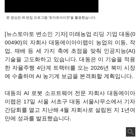
본 영상은 AI 편집 프로그램 '토마토아이컷'을 활용했습니다.
[뉴스토마토 변소인 기자] 미래농업 리딩 기업
대동(0
00490)
의 자회사 대동에이아이랩이 농업의 이동, 작
업, 재배 등 세 가지 축에 초점을 맞춰 인공지능(AI)
기술을 고도화하고 있습니다. 대동은 이 기술을 적용
한 자율주행 4단계 트랙터를 오는 2026년 북미 시장
에 수출하며 AI 농기계 보급을 본격화할 계획입니다.
대동의 AI 로봇 소프트웨어 전문 자회사 대동에이아
이랩은 17일 서울 서초구 대동 서울사무소에서 기자
간담회를 열고 지난해 4월 자회사로 설립된 지 1년여
만에 성과를 발표했습니다.