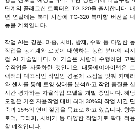
행을 선보일 예정입니다. 내년 상반기에 자율주행 4
단계의 플래그십 트랙터인 TG-320을 출시합니다. 내
년 연말에는 북미 시장에 TG-320 북미향 버전을 내
놓을 계획입니다.
작업 AI는 경운, 파종, 시비, 방제, 수확 등 다양한 농
작업을 농기계와 로봇이 대행하는 농업 분야의 피지
컬 AI 기술입니다. 이 기술은 사람이 수행하던 고된
수작업을 자동화한 것인데요. 대동에이아이랩은 트
랙터의 대표적인 작업인 경운에 초점을 맞춰 카메라
와 센서를 통해 토양 상태를 분석하고 작업 품질을 실
시간 평가하는 자율작업 모델을 개발 중입니다. 해당
모델은 기존 자율작업 대비 최대 30%의 작업 시간 단
축과 15%의 연비 절감을 목표로 하고 있습니다. 향후
로더, 그리퍼, 시비기 등 다양한 작업기로 확대 적용
할 예정입니다.