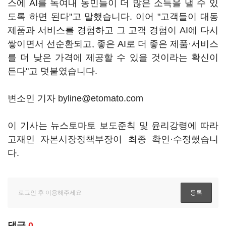
스에 AI를 녹여내 농민들이 더 많은 소득을 낼 수 있
도록 하면 된다"고 말했습니다. 이어 "고객들이 대동
제품과 서비스를 경험하고 그 고객 경험이 AI에 다시
쌓이면서 선순환되고, 좋은 AI로 더 좋은 제품·서비스
를 더 낮은 가격에 제공할 수 있을 것이라는 확신이
든다"고 덧붙였습니다.
변소인 기자 byline@etomato.com
이 기사는 뉴스토마토 보도준칙 및 윤리강령에 따라
고재인 자본시장정책부장이 최종 확인·수정했습니
다.
댓글
0