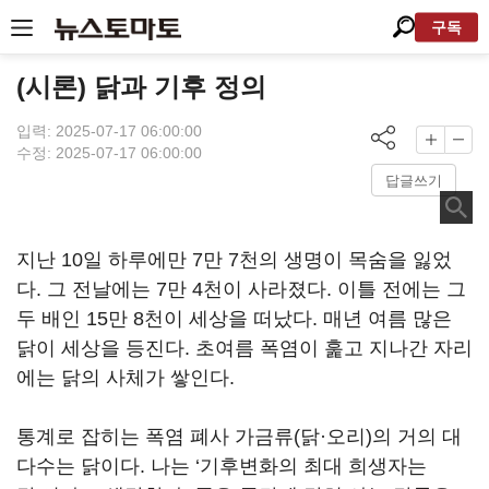
구독
(시론) 닭과 기후 정의
입력: 2025-07-17 06:00:00
수정: 2025-07-17 06:00:00
답글쓰기
지난 10일 하루에만 7만 7천의 생명이 목숨을 잃었
다. 그 전날에는 7만 4천이 사라졌다. 이틀 전에는 그
두 배인 15만 8천이 세상을 떠났다. 매년 여름 많은
닭이 세상을 등진다. 초여름 폭염이 훑고 지나간 자리
에는 닭의 사체가 쌓인다.
통계로 잡히는 폭염 폐사 가금류(닭·오리)의 거의 대
다수는 닭이다. 나는 ‘기후변화의 최대 희생자는