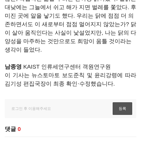
대낮에는 그늘에서 쉬고 해가 지면 벌레를 쫓았다. 후
미진 곳에 알을 낳기도 했다. 우리는 닭에 점점 더 의
존하면서도 이 새로부터 점점 멀어지지 않았는가? 닭
이 살아 움직인다는 사실이 낯설었지만, 나는 닭의 다
양성을 마주하는 것만으로도 희망이 움틀 것이라는
생각이 들었다.
남종영
KAIST 인류세연구센터 객원연구원
이 기사는 뉴스토마토 보도준칙 및 윤리강령에 따라
김기성 편집국장이 최종 확인·수정했습니다.
댓글
0