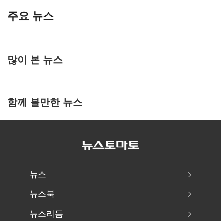
주요 뉴스
많이 본 뉴스
함께 볼만한 뉴스
뉴스
뉴스북
뉴스리듬