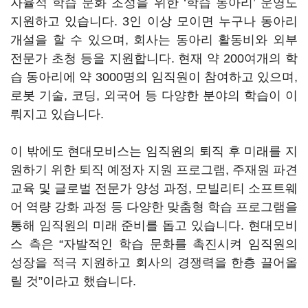
자율적 학습 문화 조성을 위한 ‘학습 동아리’ 운영도
지원하고 있습니다. 3인 이상 모이면 누구나 동아리
개설을 할 수 있으며, 회사는 동아리 활동비와 외부
전문가 초청 등을 지원합니다. 현재 약 200여개의 학
습 동아리에 약 3000명의 임직원이 참여하고 있으며,
로봇 기술, 코딩, 외국어 등 다양한 분야의 학습이 이
뤄지고 있습니다.
이 밖에도 현대모비스는 임직원의 퇴직 후 미래를 지
원하기 위한 퇴직 예정자 지원 프로그램, 주재원 파견
교육 및 글로벌 전문가 양성 과정, 모빌리티 소프트웨
어 역량 강화 과정 등 다양한 맞춤형 학습 프로그램을
통해 임직원의 미래 준비를 돕고 있습니다. 현대모비
스 측은 “자발적인 학습 문화를 촉진시켜 임직원의
성장을 적극 지원하고 회사의 경쟁력을 한층 끌어올
릴 것”이라고 했습니다.