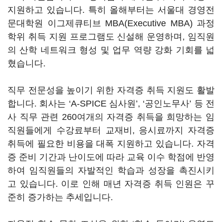
지원하고 있습니다. 특히 올해부터는 서울대 경영전
문대학원 이그제큐티브 MBA(Executive MBA) 과정
학위 취득 지원 프로그램도 신설해 운영하며, 임직원
의 산학 네트워크 형성 및 업무 역량 강화 기회를 넓
혔습니다.
직무 전문성을 높이기 위한 자격증 취득 지원도 활발
합니다. 회사는 ‘A-SPICE 심사원’, ‘공인노무사’ 등 전
사 직무 관련 260여개의 자격증 취득을 희망하는 임
직원들에게 수강료부터 교재비, 응시료까지 자격증
취득에 필요한 비용을 대폭 지원하고 있습니다. 자격
증 준비 기간과 난이도에 따라 교육 이수 학점에 반영
하여 임직원들의 자발적인 학습과 성장을 촉진시키
고 있습니다. 이로 인해 매년 자격증 취득 인원은 꾸
준히 증가하는 추세입니다.