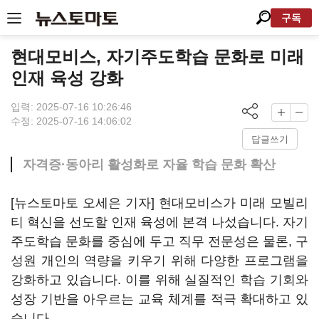
구독
현대모비스, 자기주도학습 문화로 미래
인재 육성 강화
입력: 2025-07-16 10:26:46
수정: 2025-07-16 14:06:02
답글쓰기
자격증·동아리 활성화로 자율 학습 문화 확산
[뉴스토마토 오세은 기자] 현대모비스가 미래 모빌리
티 혁신을 선도할 인재 육성에 본격 나섰습니다. 자기
주도학습 문화를 중심에 두고 직무 전문성은 물론, 구
성원 개인의 역량을 키우기 위해 다양한 프로그램을
강화하고 있습니다. 이를 위해 실질적인 학습 기회와
성장 기반을 아우르는 교육 체계를 적극 확대하고 있
습니다.