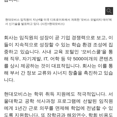
현대모비스 임직원이 지난4월 미국 디트로이트에서 개최한 ‘모비스 모빌리티 데이’에
서 신기술을 발표하고 있다. (사진=현대모비스)
회사는 임직원의 성장이 곧 기업 경쟁력으로 보고, 이
들이 지속적으로 성장할 수 있는 학습 환경 조성에 집
중하고 있습니다. 사내 교육 포털인 ‘모비스쿨’을 통
해 직무, 자기계발, IT, 어학 등 약 5000여개의 콘텐츠
를 상시 제공하는 것이 대표적입니다. 회사는 이를 통
해 부서 간 정보 교류와 시너지 창출을 촉진하고 있습
니다.
현대모비스는 학위 취득 지원에도 적극적입니다. 서
울대학교 공학 석사과정 프로그램에 선발된 임직원
에게 1년간 근로 의무를 면제해 학업에 전념할 수 있
도록 지원합니다. 또 장학금과 해외연수, 학회 비용도