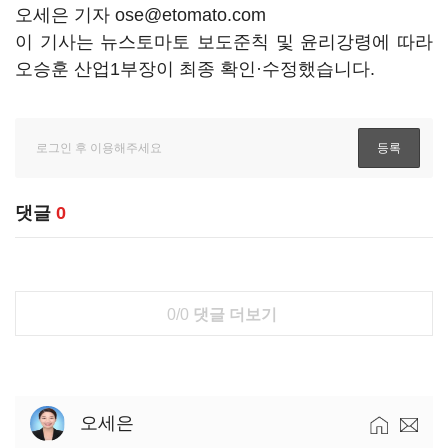
오세은 기자 ose@etomato.com
이 기사는 뉴스토마토 보도준칙 및 윤리강령에 따라
오승훈 산업1부장이 최종 확인·수정했습니다.
댓글
0
0/0
댓글 더보기
오세은