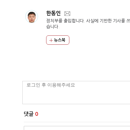
한동인
정치부를 출입합니다. 사실에 기반한 기사를 
습니다.
뉴스북
댓글
0