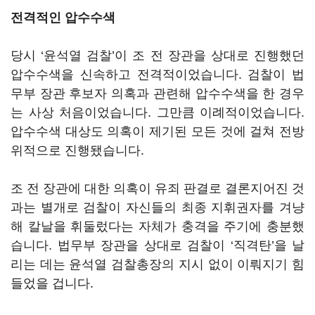
전격적인 압수수색
당시 ‘윤석열 검찰’이 조 전 장관을 상대로 진행했던
압수수색을 신속하고 전격적이었습니다. 검찰이 법
무부 장관 후보자 의혹과 관련해 압수수색을 한 경우
는 사상 처음이었습니다. 그만큼 이례적이었습니다.
압수수색 대상도 의혹이 제기된 모든 것에 걸쳐 전방
위적으로 진행됐습니다.
조 전 장관에 대한 의혹이 유죄 판결로 결론지어진 것
과는 별개로 검찰이 자신들의 최종 지휘권자를 겨냥
해 칼날을 휘둘렀다는 자체가 충격을 주기에 충분했
습니다. 법무부 장관을 상대로 검찰이 ‘직격탄’을 날
리는 데는 윤석열 검찰총장의 지시 없이 이뤄지기 힘
들었을 겁니다.