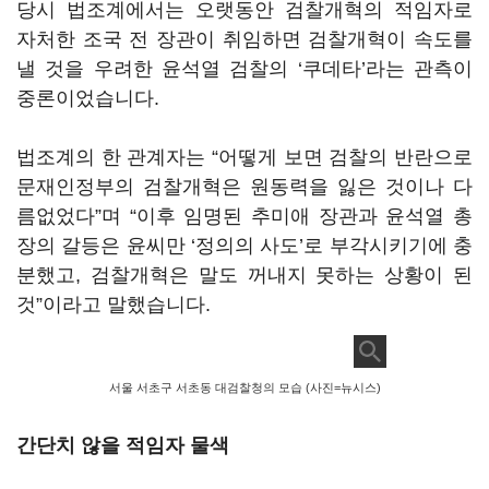
당시 법조계에서는 오랫동안 검찰개혁의 적임자로
자처한 조국 전 장관이 취임하면 검찰개혁이 속도를
낼 것을 우려한 윤석열 검찰의 ‘쿠데타’라는 관측이
중론이었습니다.
법조계의 한 관계자는 “어떻게 보면 검찰의 반란으로
문재인정부의 검찰개혁은 원동력을 잃은 것이나 다
름없었다”며 “이후 임명된 추미애 장관과 윤석열 총
장의 갈등은 윤씨만 ‘정의의 사도’로 부각시키기에 충
분했고, 검찰개혁은 말도 꺼내지 못하는 상황이 된
것”이라고 말했습니다.
서울 서초구 서초동 대검찰청의 모습 (사진=뉴시스)
간단치 않을 적임자 물색