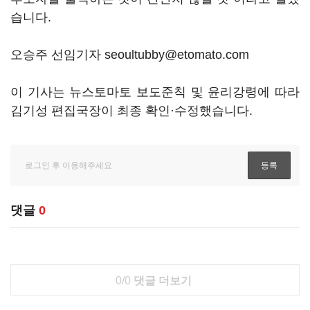
습니다.
오승주 선임기자 seoultubby@etomato.com
이 기사는 뉴스토마토 보도준칙 및 윤리강령에 따라
김기성 편집국장이 최종 확인·수정했습니다.
댓글
0
0/0
댓글 더보기