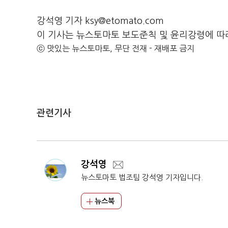
강석영 기자 ksy@etomato.com
이 기사는 뉴스토마토 보도준칙 및 윤리강령에 따
ⓒ 맛있는 뉴스토마토, 무단 전재 - 재배포 금지
관련기사
강석영
뉴스토마토 법조팀 강석영 기자입니다.
뉴스북