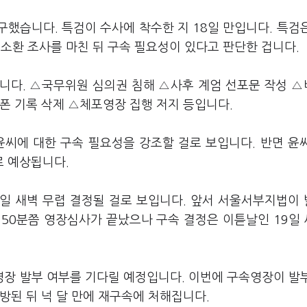
구했습니다. 특검이 수사에 착수한 지 18일 만입니다. 특검
2차 소환 조사를 마친 뒤 구속 필요성이 있다고 판단한 겁니다.
니다. △국무위원 심의권 침해 △사후 계엄 선포문 작성 
폰 기록 삭제 △체포영장 집행 저지 등입니다.
윤씨에 대한 구속 필요성을 강조할 걸로 보입니다. 반면 윤
로 예상됩니다.
0일 새벽 무렵 결정될 걸로 보입니다. 앞서 서울서부지법이
시50분쯤 영장심사가 끝났으나 구속 결정은 이튿날인 19일 
장 발부 여부를 기다릴 예정입니다. 이번에 구속영장이 발
방된 뒤 넉 달 만에 재구속에 처해집니다.