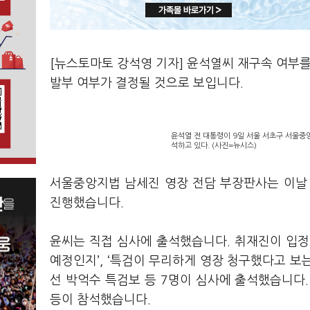
[뉴스토마토 강석영 기자] 윤석열씨 재구속 여부를
발부 여부가 결정될 것으로 보입니다.
윤석열 전 대통령이 9일 서울 서초구 서울중
석하고 있다. (사진=뉴시스)
서울중앙지법 남세진 영장 전담 부장판사는 이날 
진행했습니다.
윤씨는 직접 심사에 출석했습니다. 취재진이 입정한
예정인지’, ‘특검이 무리하게 영장 청구했다고 보
선 박억수 특검보 등 7명이 심사에 출석했습니다
등이 참석했습니다.