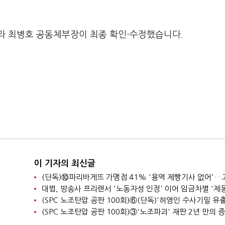
라 최병호 공동체부장이 최종 확인·수정했습니다.
이 기자의 최신글
대법, 방송사 프리랜서 '노동자성 인정' 이어 임금차별 '제동