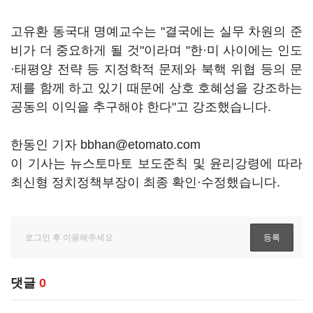
고유환 동국대 명예교수는 "결국에는 실무 차원의 준
비가 더 중요하게 될 것"이라며 "한·미 사이에는 인도
·태평양 전략 등 지정학적 문제와 북핵 위협 등의 문
제를 함께 하고 있기 때문에 상호 호혜성을 강조하는
공동의 이익을 추구해야 한다"고 강조했습니다.
한동인 기자 bbhan@etomato.com
이 기사는 뉴스토마토 보도준칙 및 윤리강령에 따라
최신형 정치정책부장이 최종 확인·수정했습니다.
댓글
0