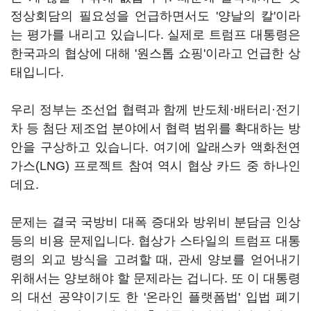
정상회담의 필요성을 언급하면서도 '양날의 칼'이라
는 평가를 내리고 있습니다. 실제로 트럼프 대통령은
한국과의 협상에 대해 '원스톱 쇼핑'이라고 언급한 상
태입니다.
우리 정부는 조선업 협력과 함께 반도체·배터리·전기
차 등 첨단 제조업 분야에서 협력 범위를 확대하는 방
안을 구상하고 있습니다. 여기에 알래스카 액화천연
가스(LNG) 프로젝트 참여 역시 협상 카드 중 하나인
데요.
문제는 결국 국방비 대폭 증대와 방위비 분담금 인상
등의 비용 문제입니다. 협상가 스타일의 트럼프 대통
령의 외교 방식을 고려할 때, 관세 양보를 얻어내기
위해서는 양보해야 할 문제라는 겁니다. 또 이 대통령
의 대선 공약이기도 한 '온라인 플랫폼법' 입법 폐기