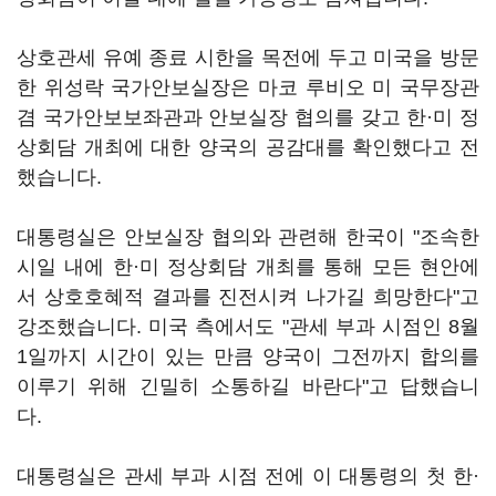
상호관세 유예 종료 시한을 목전에 두고 미국을 방문
한 위성락 국가안보실장은 마코 루비오 미 국무장관
겸 국가안보보좌관과 안보실장 협의를 갖고 한·미 정
상회담 개최에 대한 양국의 공감대를 확인했다고 전
했습니다.
대통령실은 안보실장 협의와 관련해 한국이 "조속한
시일 내에 한·미 정상회담 개최를 통해 모든 현안에
서 상호호혜적 결과를 진전시켜 나가길 희망한다"고
강조했습니다. 미국 측에서도 "관세 부과 시점인 8월
1일까지 시간이 있는 만큼 양국이 그전까지 합의를
이루기 위해 긴밀히 소통하길 바란다"고 답했습니
다.
대통령실은 관세 부과 시점 전에 이 대통령의 첫 한·