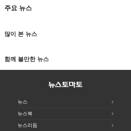
주요 뉴스
많이 본 뉴스
함께 볼만한 뉴스
뉴스
뉴스북
뉴스리듬