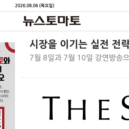
2026.08.06 (목요일)
시장을 이기는 실전 전
7월 8일과 7월 10일 강연방송