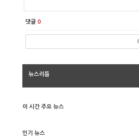
댓글
0
뉴스리듬
이 시간 주요 뉴스
인기 뉴스