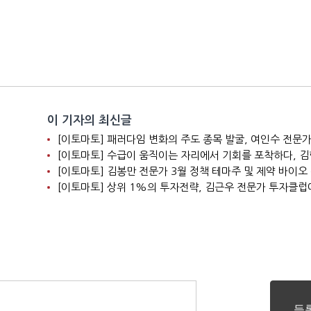
이 기자의 최신글