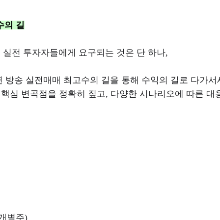
수의 길
 실전 투자자들에게 요구되는 것은 단 하나
,
 방송 실전매매 최고수의 길을 통해 수익의 길로 다가
 핵심 변곡점을 정확히 짚고
,
다양한 시나리오에 따른 대
 개별주
)