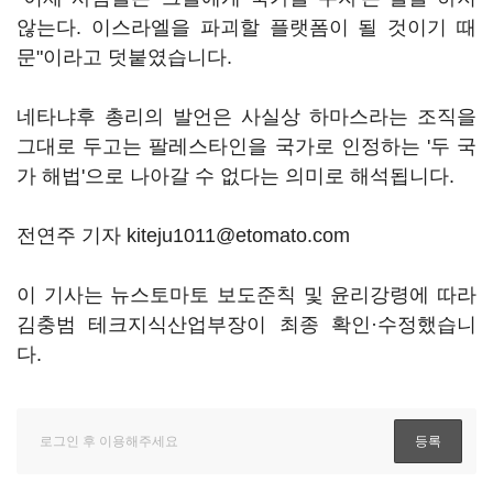
않는다. 이스라엘을 파괴할 플랫폼이 될 것이기 때
문"이라고 덧붙였습니다.
네타냐후 총리의 발언은 사실상 하마스라는 조직을
그대로 두고는 팔레스타인을 국가로 인정하는 '두 국
가 해법'으로 나아갈 수 없다는 의미로 해석됩니다.
전연주 기자 kiteju1011@etomato.com
이 기사는 뉴스토마토 보도준칙 및 윤리강령에 따라
김충범 테크지식산업부장이 최종 확인·수정했습니
다.