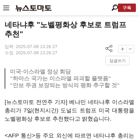
구독
네타냐후 "노벨평화상 후보로 트럼프
추천"
입력: 2025-07-08 13:26:27
수정: 2025-07-08 13:26:27
답글쓰기
미국·이스라엘 정상 회담
"하마스 국가는 이스라엘 파괴할 플랫폼"
"안보 주권 보장되는 방식의 평화 추구할 것"
[뉴스토마토 전연주 기자] 베냐민 네타냐후 이스라엘
총리가 7일(현지시간) 도널드 트럼프 미국 대통령을
노벨평화상 후보로 추천했다고 밝혔습니다.
<AFP 통신>등 주요 외신에 따르면 네타냐후 총리는