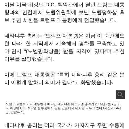
이날 미국 워싱턴 D.C. 백악관에서 열린 트럼프 대통
령과의 만찬에서 노벨위원회에 보낸 노벨평화상 후
보 추천 서한을 트럼프 대통령에게 전달했습니다.
네타냐후 총리는 "트럼프 대통령은 지금 이 순간에도
한 나라, 한 지역에서 계속해서 평화를 구축하고 있
다"면서 "(노벨평화상을) 받을 자격이 있다"며 추천
이유를 설명했습니다.
이에 트럼프 대통령은 "특히 네타냐후 총리 같은 분
이 이렇게 말하니 의미가 깊다"고 화답했습니다.
도널드 트럼프 미국 대통령과 베냐민 네타냐후 이스라엘 총리가 2025년 7월 7일 미
국 워싱턴 D.C. 백악관 블루룸에서 열린 만찬에서 대화를 나누고 있다.(사진=EPA제
공, 연합뉴스)
네타냐후 총리는 여러 국가가 가자지구 주민 수용에