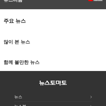
주요 뉴스
많이 본 뉴스
함께 볼만한 뉴스
뉴스