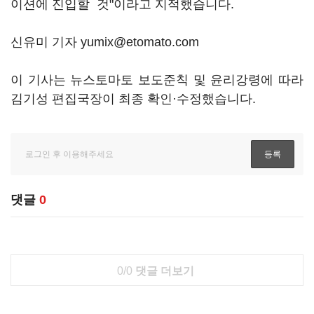
이션에 진입할 것"이라고 지적했습니다.
신유미 기자 yumix@etomato.com
이 기사는 뉴스토마토 보도준칙 및 윤리강령에 따라
김기성 편집국장이 최종 확인·수정했습니다.
댓글
0
0/0
댓글 더보기