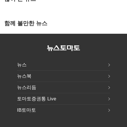
함께 볼만한 뉴스
뉴스
뉴스북
뉴스리듬
토마토증권통 Live
IB토마토