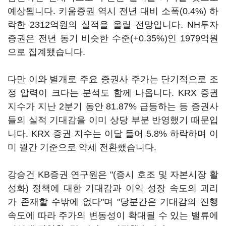
예상됩니다. 키움증권 역시 전년 대비 소폭(0.4%) 하
락한 2312억원의 실적을 올릴 전망입니다. NH투자
증권은 전년 동기 비슷한 수준(+0.35%)인 1979억원
으로 집계됐습니다.
다만 이와 별개로 주요 증권사 주가는 단기적으로 조
정 압력이 크다는 분석도 함께 나옵니다. KRX 증권
지수가 지난 2분기 동안 81.87% 급등하는 등 증권사
들의 실적 기대감을 이미 상당 부분 반영했기 때문입
니다. KRX 증권 지수는 이달 들어 5.8% 하락하며 이
미 월간 기준으로 약세 전환했습니다.
강승건 KB증권 연구원은 "(증시 호조 및 자본시장 활
성화) 정책에 대한 기대감과 이익 성장 속도의 괴리
가 존재할 수밖에 없다"며 "당분간은 기대감의 진행
속도에 따라 주가의 변동성이 확대될 수 있는 밸류에