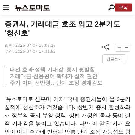
구독
증권사, 거래대금 호조 입고 2분기도
'청신호'
입력: 2025-07-07 16:07:27
수정: 2025-07-07 17:31:52
답글쓰기
대선 효과·정책 기대감, 증시 뒷받침
거래대금·신용공여 확대가 실적 견인
주가 이미 선반영…단기 조정 경계감도
[뉴스토마토 신유미 기자] 국내 증권사들이 올 2분기
실적에 청신호가 켜졌습니다. 상반기 증시 활성화와
새 정부의 증시 부양 정책, 상법 개정안 통과 등이 실
적 기대감을 높이고 있습니다. 다만 이 같은 기대 요
인이 이미 주가에 반영된 만큼 단기 조정 가능성도 함