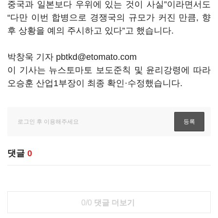
중국과 일본보다 우위에 있는 것이 사실”이라면서도
“다만 이번 합병으로 경쟁국의 규모가 커진 만큼, 향
후 상황을 예의 주시하고 있다”고 했습니다.
박창욱 기자 pbtkd@etomato.com
이 기사는 뉴스토마토 보도준칙 및 윤리강령에 따라
오승훈 산업1부장이 최종 확인·수정했습니다.
댓글
0
0/0
댓글 더보기