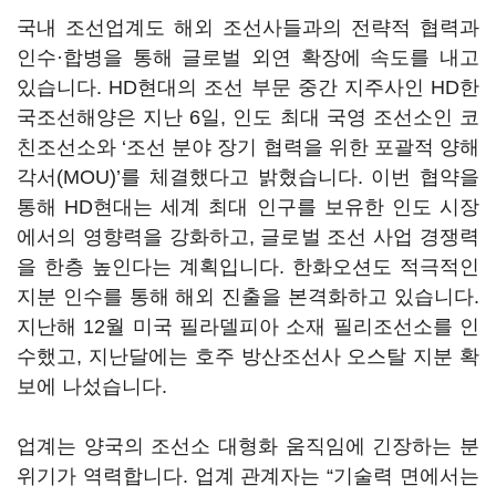
국내 조선업계도 해외 조선사들과의 전략적 협력과
인수·합병을 통해 글로벌 외연 확장에 속도를 내고
있습니다. HD현대의 조선 부문 중간 지주사인 HD한
국조선해양은 지난 6일, 인도 최대 국영 조선소인 코
친조선소와 ‘조선 분야 장기 협력을 위한 포괄적 양해
각서(MOU)’를 체결했다고 밝혔습니다. 이번 협약을
통해 HD현대는 세계 최대 인구를 보유한 인도 시장
에서의 영향력을 강화하고, 글로벌 조선 사업 경쟁력
을 한층 높인다는 계획입니다. 한화오션도 적극적인
지분 인수를 통해 해외 진출을 본격화하고 있습니다.
지난해 12월 미국 필라델피아 소재 필리조선소를 인
수했고, 지난달에는 호주 방산조선사 오스탈 지분 확
보에 나섰습니다.
업계는 양국의 조선소 대형화 움직임에 긴장하는 분
위기가 역력합니다. 업계 관계자는 “기술력 면에서는