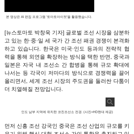
본 영상은 AI 편집 프로그램 '토마토아이컷'을 활용했습니다.
[뉴스토마토 박창욱 기자] 글로벌 조선 시장을 삼분하
고 있는 한·중·일 세 국가 간 조선 패권 경쟁이 본격화
하고 있습니다. 한국은 미국·인도 등과의 전략적 협
력을 통해 외연을 확장하는 방식을 택한 반면, 중국과
일본은 자국 내 조선소 간 합병을 통해 규모 확대에
나서는 등 각국이 저마다의 방식으로 경쟁력을 끌어
올리면서, 세계 조선 시장의 주도권을 둘러싼 다툼이
더 치열해질 전망입니다.
인도 남부 지역에 위치한 코친조선소 전경. (사진=HD현대 제공)
먼저 신흥 조선 강국인 중국은 조선 산업의 규모를 키