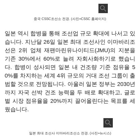
중국 CSSC조선소 전경. (사진=CSSC 홈페이지)
일본 역시 합병을 통해 조선업 규모 확대에 나서고 있
습니다. 지난달 26일 일본 최대 조선사인 이마바리조
선은 2위 업체 재팬마린유나이티드(JMU)의 지분을
기존 30%에서 60%로 늘려 자회사화하기로 했습니
다. 합병이 성사되면 일본 내 건조량 기준 점유율 5
0%를 차지하는 세계 4위 규모의 거대 조선 그룹이 출
범할 것으로 전망됩니다. 아울러 일본 정부는 2030년
까지 자국 선박 건조 능력을 두 배로 확대하고, 글로
벌 시장 점유율을 20%까지 끌어올린다는 목표를 세
웠습니다.
일본 최대 조선사 이마바리조선소 전경. (사진=뉴시스)