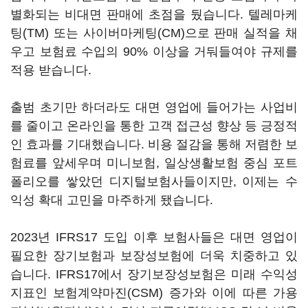
별화되는 비대면 판매에 초점을 뒀습니다. 텔레마케
팅(TM) 또는 사이버마케팅(CM)으로 판매 실적을 채
우고 보험료 수입의 90% 이상을 거둬들여야 규제를
적용 받습니다.
출범 초기만 하더라도 대면 영업에 들어가는 사업비
를 줄이고 온라인을 통한 고객 접근성 향상 등 긍정적
인 효과를 기대했습니다. 비용 절감을 통해 저렴한 보
험료를 앞세우며 미니보험, 일상생활보험 중심 포트
폴리오를 쌓았던 디지털보험사들이지만, 이제는 수
익성 확대 고민을 마주하게 됐습니다.
2023년 IFRS17 도입 이후 보험사들은 대면 영업이
필요한 장기보험과 보장성보험에 더욱 치중하고 있
습니다. IFRS17에서 장기보장성보험은 미래 수익성
지표인 보험계약마진(CSM) 증가와 이에 따른 가용