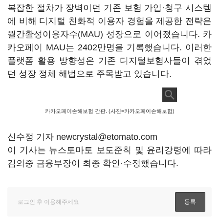
복잡한 절차가 장벽이던 기존 보험 가입·청구 시스템
에 비해 디지털 친화적 이용자 경험을 제공한 전략은
월간활성이용자수(MAU) 성장으로 이어졌습니다. 카
카오페이 MAU는 2402만명을 기록했습니다. 이러한
플랫폼 활용 방향성은 기존 디지털보험사들이 겪었
던 성장 정체 해법으로 주목받고 있습니다.
카카오페이손해보험 간판. (사진=카카오페이손해보험)
신수정 기자 newcrystal@etomato.com
이 기사는 뉴스토마토 보도준칙 및 윤리강령에 따라
김의중 금융부장이 최종 확인·수정했습니다.