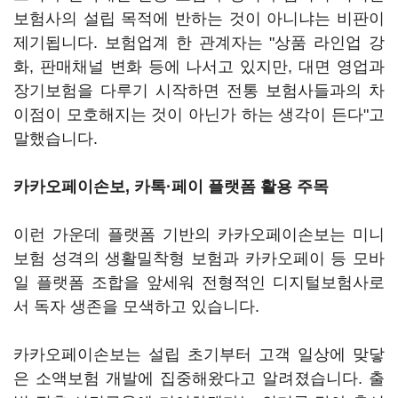
보험사의 설립 목적에 반하는 것이 아니냐는 비판이
제기됩니다. 보험업계 한 관계자는 "상품 라인업 강
화, 판매채널 변화 등에 나서고 있지만, 대면 영업과
장기보험을 다루기 시작하면 전통 보험사들과의 차
이점이 모호해지는 것이 아닌가 하는 생각이 든다"고
말했습니다.
카카오페이손보, 카톡·페이 플랫폼 활용 주목
이런 가운데 플랫폼 기반의 카카오페이손보는 미니
보험 성격의 생활밀착형 보험과 카카오페이 등 모바
일 플랫폼 조합을 앞세워 전형적인 디지털보험사로
서 독자 생존을 모색하고 있습니다.
카카오페이손보는 설립 초기부터 고객 일상에 맞닿
은 소액보험 개발에 집중해왔다고 알려졌습니다. 출