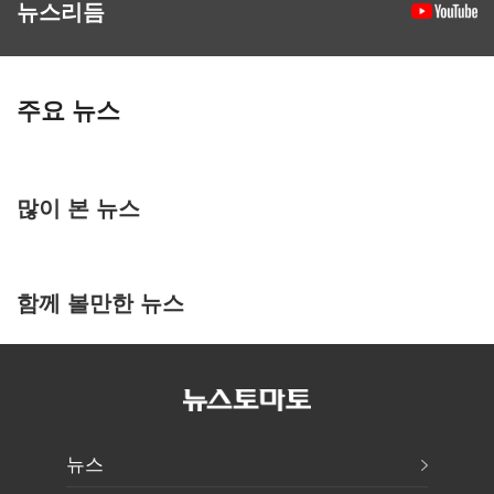
뉴스리듬
주요 뉴스
많이 본 뉴스
함께 볼만한 뉴스
뉴스