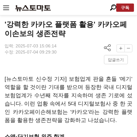
구독
'강력한 카카오 플랫폼 활용' 카카오페
이손보의 생존전략
입력: 2025-07-03 15:06:14
수정: 2025-07-04 09:29:30
답글쓰기
[뉴스토마토 신수정 기자] 보험업계 판을 흔들 ‘메기’
역할을 할 것이란 기대를 받으며 등장한 국내 디지털
보험업계가 수년째 적자를 지속하며 생존 기로에 섰
습니다. 이런 업황 속에서 5대 디지털보험사 중 한 곳
인 카카오페이손해보험는 '카카오'라는 강력한 플랫
폼을 활용한 생존전략을 강화하고 나섰습니다.
소액·단기보험 위주 한계