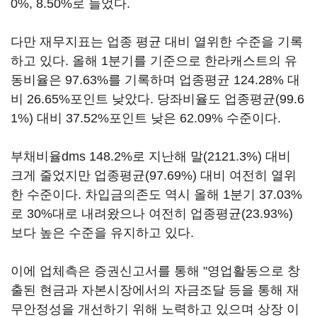
0%, 8.50%로 늘었다.
다만 재무지표는 업종 평균 대비 열위한 수준을 기록
하고 있다. 올해 1분기를 기준으로 한라캐스트의 유
동비율은 97.63%를 기록하며 업종평균 124.28% 대
비 26.65%포인트 낮았다. 당좌비율도 업종평균(99.6
1%) 대비 37.52%포인트 낮은 62.09% 수준이다.
부채비율dms 148.2%로 지난해 말(2121.3%) 대비
크게 줄었지만 업종평균(97.69%) 대비 여전히 열위
한 수준이다. 차입금의존도 역시 올해 1분기 37.03%
로 30%대로 내려왔으나 여전히 업종평균(23.93%)
보다 높은 수준을 유지하고 있다.
이에 업체측은 증권신고서를 통해 "영업활동으로 창
출된 현금과 자본시장에서의 자금조달 등을 통해 재
무안정성을 개선하기 위해 노력하고 있으며 상장 이