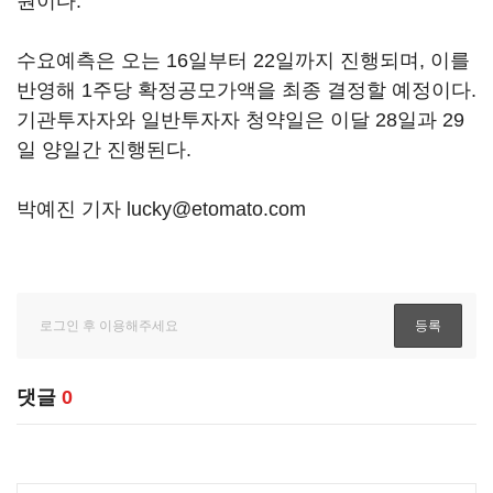
원이다.
수요예측은 오는 16일부터 22일까지 진행되며, 이를
반영해 1주당 확정공모가액을 최종 결정할 예정이다.
기관투자자와 일반투자자 청약일은 이달 28일과 29
일 양일간 진행된다.
박예진 기자 lucky@etomato.com
댓글
0