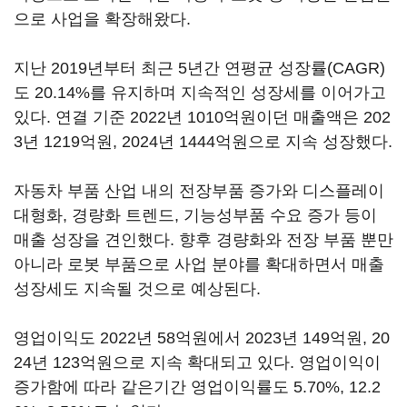
으로 사업을 확장해왔다.
지난 2019년부터 최근 5년간 연평균 성장률(CAGR)
도 20.14%를 유지하며 지속적인 성장세를 이어가고
있다. 연결 기준 2022년 1010억원이던 매출액은 202
3년 1219억원, 2024년 1444억원으로 지속 성장했다.
자동차 부품 산업 내의 전장부품 증가와 디스플레이
대형화, 경량화 트렌드, 기능성부품 수요 증가 등이
매출 성장을 견인했다. 향후 경량화와 전장 부품 뿐만
아니라 로봇 부품으로 사업 분야를 확대하면서 매출
성장세도 지속될 것으로 예상된다.
영업이익도 2022년 58억원에서 2023년 149억원, 20
24년 123억원으로 지속 확대되고 있다. 영업이익이
증가함에 따라 같은기간 영업이익률도 5.70%, 12.2