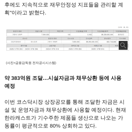
후에도 지속적으로 재무안정성 지표들을 관리할 계
획"이라고 밝혔다.
(사진=금융감독원 전자공시시스템)
약 383억원 조달…시설자금과 채무상환 등에 사용
예정
이번 코스닥시장 상장공모를 통해 조달한 자금은 시
설 및 운영자금과 채무상환에 사용할 예정이다. 현재
한라캐스트가 기수주한 제품들 생산으로 나오는 가
동률이 평균적으로 80% 상회하고 있다.