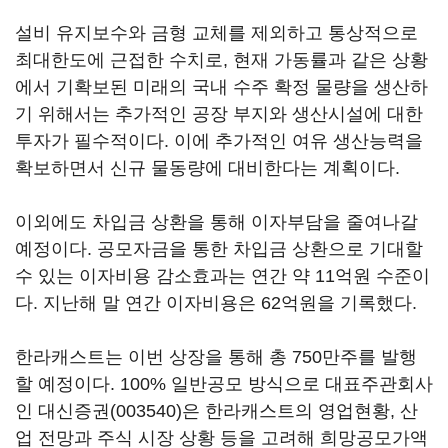
설비 유지보수와 금형 교체를 제외하고 통상적으로
최대한도에 근접한 수치로, 현재 가동률과 같은 상황
에서 기확보된 미래의 국내 수주 확정 물량을 생산하
기 위해서는 추가적인 공장 부지와 생산시설에 대한
투자가 필수적이다. 이에 추가적인 여유 생산능력을
확보하면서 신규 물동량에 대비한다는 계획이다.
이외에도 차입금 상환을 통해 이자부담을 줄여나갈
예정이다. 공모자금을 통한 차입금 상환으로 기대할
수 있는 이자비용 감소효과는 연간 약 11억원 수준이
다. 지난해 말 연간 이자비용은 62억원을 기록했다.
한라캐스트는 이번 상장을 통해 총 750만주를 발행
할 예정이다. 100% 일반공모 방식으로 대표주관회사
인
대신증권(003540)
은 한라캐스트의 영업현황, 산
업 전망과 주식 시장 상황 등을 고려해 희망공모가액