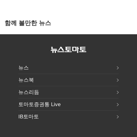
함께 볼만한 뉴스
뉴스
뉴스북
뉴스리듬
토마토증권통 Live
IB토마토