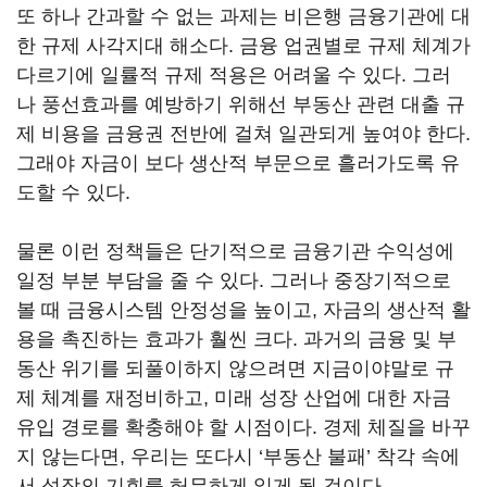
또 하나 간과할 수 없는 과제는 비은행 금융기관에 대
한 규제 사각지대 해소다. 금융 업권별로 규제 체계가
다르기에 일률적 규제 적용은 어려울 수 있다. 그러
나 풍선효과를 예방하기 위해선 부동산 관련 대출 규
제 비용을 금융권 전반에 걸쳐 일관되게 높여야 한다.
그래야 자금이 보다 생산적 부문으로 흘러가도록 유
도할 수 있다.
물론 이런 정책들은 단기적으로 금융기관 수익성에
일정 부분 부담을 줄 수 있다. 그러나 중장기적으로
볼 때 금융시스템 안정성을 높이고, 자금의 생산적 활
용을 촉진하는 효과가 훨씬 크다. 과거의 금융 및 부
동산 위기를 되풀이하지 않으려면 지금이야말로 규
제 체계를 재정비하고, 미래 성장 산업에 대한 자금
유입 경로를 확충해야 할 시점이다. 경제 체질을 바꾸
지 않는다면, 우리는 또다시 ‘부동산 불패’ 착각 속에
서 성장의 기회를 허무하게 잃게 될 것이다.