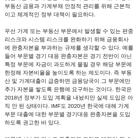
부동산 금융과 가계부채 안정적 관리를 위해 근본적
이고 체계적인 정부 대책이 필요하다.
우선 가계 또는 부동산 부문에서 발생할 수 있는 편중
리스크와 시스템 리스크를 완화하기 위해 금융회사
에 완충자본을 부과하는 규제를 생각할 수 있다. 예를
들어 부문별 경기 대응 완충자본은 경기 전반이 아닌
특정 부문에 자금이 과도하게 몰릴 경우 해당 부문에
한정해 자본비율을 높이도록 하는 제도이다. 즉 부동
산 및 가계대출이 급증하면 금융당국이 그 부문에만
추가 자본을 쌓도록 은행에 요구하는 것이다. 한국은
2018년 정부가 도입 계획을 내놨지만 실제 도입은 아
직 안 된 상태이다. IMF도 2020년 한국에 대해 가계
부문 대출에 대한 부문별 경기대응 완충자본을 도입
하도록 권고한 바 있다.