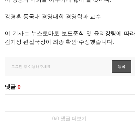
강경훈 동국대 경영대학 경영학과 교수
이 기사는 뉴스토마토 보도준칙 및 윤리강령에 따라
김기성 편집국장이 최종 확인·수정했습니다.
댓글
0
0/0
댓글 더보기