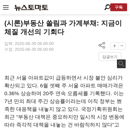
구독
(시론)부동산 쏠림과 가계부채: 지금이
체질 개선의 기회다
입력: 2025-06-30 06:00:00
수정: 2025-06-30 06:00:00
답글쓰기
최근 서울 아파트값이 급등하면서 시장 불안 심리가
확산되고 있다. 6월 셋째 주 서울 아파트 매매가격은
0.36% 상승하며 20주 연속 오름세를 기록했다. 이는
7년 만의 최대 주간 상승률이라는데 아직 정부는 뾰
족한 대응책을 내놓지 않고 있다. 국정기획위원회는
최근 “부동산 대책은 중요하지만 일시적 시장 변동에
따라 즉각적 대책을 내놓는 건 바람직하지 않다”고