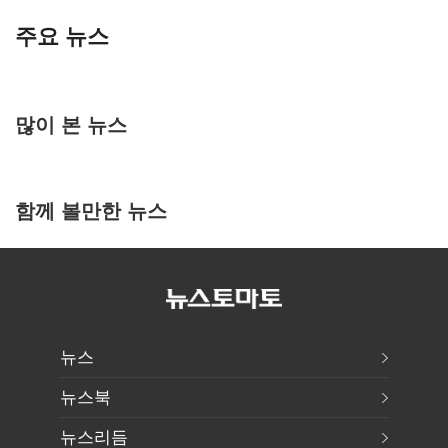
주요 뉴스
많이 본 뉴스
함께 볼만한 뉴스
뉴스
뉴스북
뉴스리듬