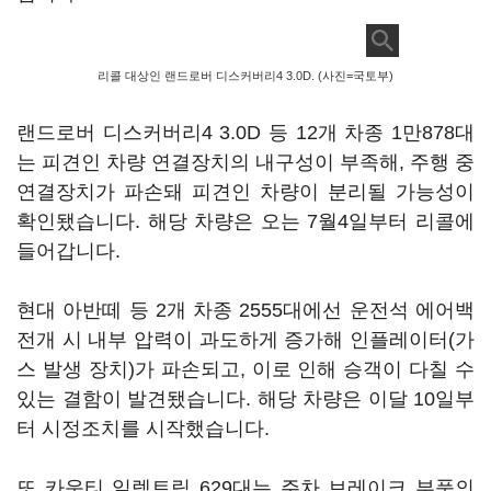
리콜 대상인 랜드로버 디스커버리4 3.0D. (사진=국토부)
랜드로버 디스커버리4 3.0D 등 12개 차종 1만878대
는 피견인 차량 연결장치의 내구성이 부족해, 주행 중
연결장치가 파손돼 피견인 차량이 분리될 가능성이
확인됐습니다. 해당 차량은 오는 7월4일부터 리콜에
들어갑니다.
현대 아반떼 등 2개 차종 2555대에선 운전석 에어백
전개 시 내부 압력이 과도하게 증가해 인플레이터(가
스 발생 장치)가 파손되고, 이로 인해 승객이 다칠 수
있는 결함이 발견됐습니다. 해당 차량은 이달 10일부
터 시정조치를 시작했습니다.
또 카운티 일렉트릭 629대는 주차 브레이크 부품의