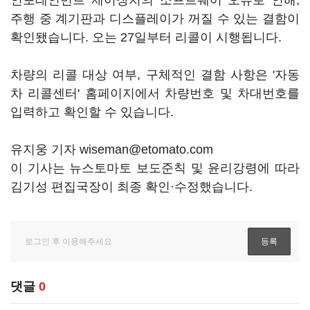
인포테인먼트 제어장치의 소프트웨어 오류로 인해,
주행 중 계기판과 디스플레이가 꺼질 수 있는 결함이
확인됐습니다. 오는 27일부터 리콜이 시행됩니다.
차량의 리콜 대상 여부, 구체적인 결함 사항은 '자동
차 리콜센터' 홈페이지에서 차량번호 및 차대번호를
입력하고 확인할 수 있습니다.
유지웅 기자 wiseman@etomato.com
이 기사는 뉴스토마토 보도준칙 및 윤리강령에 따라
김기성 편집국장이 최종 확인·수정했습니다.
댓글
0