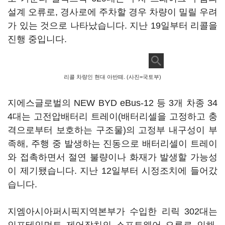
설계 오류로, 경사로에 주차할 경우 차량이 밀릴 우려
가 있는 것으로 나타났습니다. 지난 19일부터 리콜을
진행 중입니다.
리콜 차량인 현대 아반떼. (사진=국토부)
지에스글로벌의 NEW BYD eBus-12 등 3개 차종 34
4대는 고전압배터리 트레이(배터리셀을 고정하고 충
격으로부터 보호하는 구조물)의 고정부 내구성이 부
족해, 주행 중 발생하는 진동으로 배터리셀이 트레이
와 접촉하면서 절연 불량이나 화재가 발생할 가능성
이 제기됐습니다. 지난 12일부터 시정조치에 들어갔
습니다.
지엠아시아퍼시픽지역본부가 수입한 리릭 302대는