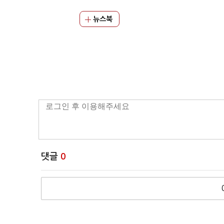
뉴스북
댓글
0