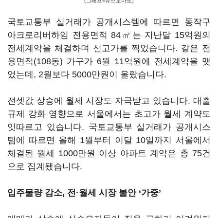
(그래프=뉴스토마토)
국토교통부 실거래가 공개시스템에 따르면 동작구
아크로리버하임 전용면적 84㎡는 지난달 15억원의
전세계약을 체결하며 신고가를 찍었습니다. 같은 전
용면적(108동) 가구가 6월 11억원에 전세계약을 맺
었는데, 2월보다 5000만원이 올랐습니다.
전셋값 상승에 월세 시장도 자극받고 있습니다. 대출
규제 강화 영향으로 서울에서는 초고가 월세 계약도
잇따르고 있습니다. 국토교통부 실거래가 공개시스
템에 따르면 올해 1월부터 이달 10일까지 서울에서
체결된 월세 1000만원 이상 아파트 계약은 총 75건
으로 집계됐습니다.
입주물량 감소, 전·월세 시장 불안 ‘가중’