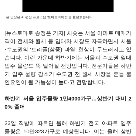
본 영상은 AI 편집 프로그램 '토마토아이컷'을 활용했습니다.
[뉴스토마토 송정은 기자] 치솟는 서울 아파트 매매가
격이 전세와 월세 등 임대차 시장도 자극하면서 서울
·수도권의 ‘트리플(삼중) 과열’ 현상이 두드러지고 있
습니다. 이런 가운데 하반기에는 서울과 수도권 일대
입주 물량도 뚝 떨어질 전망입니다. 전문가들은 하반
기 입주 물량 감소가 수도권 전·월세 시장을 흔들 불
안요인이 될 가능성이 높다고 전망합니다.
하반기 서울 입주물량 1만4000가구…상반기 대비 2
0% 줄어
23일 직방에 따르면 올해 하반기 전국 아파트 입주
물량은 10만323가구로 예상됩니다. 이는 올해 상반