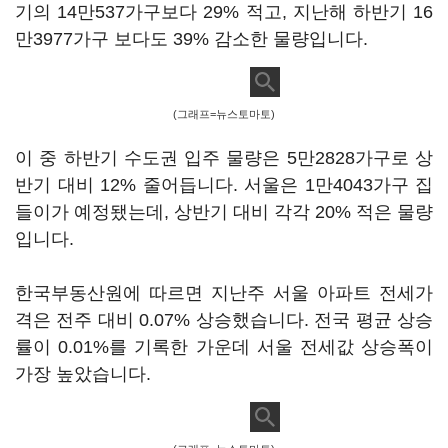
기의 14만537가구보다 29% 적고, 지난해 하반기 16
만3977가구 보다도 39% 감소한 물량입니다.
(그래프=뉴스토마토)
이 중 하반기 수도권 입주 물량은 5만2828가구로 상
반기 대비 12% 줄어듭니다. 서울은 1만4043가구 집
들이가 예정됐는데, 상반기 대비 각각 20% 적은 물량
입니다.
한국부동산원에 따르면 지난주 서울 아파트 전세가
격은 전주 대비 0.07% 상승했습니다. 전국 평균 상승
률이 0.01%를 기록한 가운데 서울 전세값 상승폭이
가장 높았습니다.