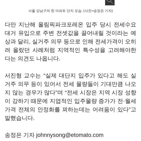
서울 강남구의 한 아파트 단지 모습. (사진=송정은 기자)
다만 지난해 올림픽파크포레온 입주 당시 전세수요
대거 유입으로 주변 전셋값을 끌어내릴 것이라는 예
상과 달리, 실거주 의무 등으로 인해 전세가격이 오히
려 올랐던 사례처럼 지역적인 특수성을 고려해야한
다는 의견도 나옵니다.
서진형 교수는 “실제 대단지 입주가 있다고 해도 실
거주 의무 등이 있어서 전세 물량들이 기대만큼 나오
지 않는 경우가 많다”며 “전세 시장은 지역 시장 성향
이 강하기 때문에 지엽적인 입주물량 증가가 전·월세
가격 전체의 안정화를 꾀하는데는 어려움이 있다”고
말했습니다.
송정은 기자 johnnysong@etomato.com