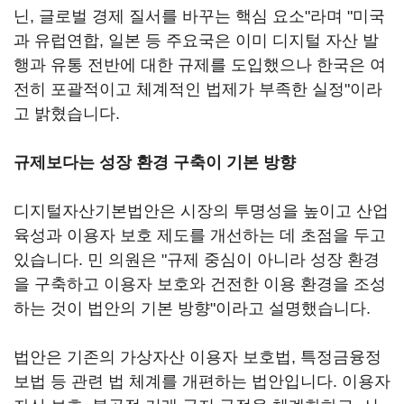
닌, 글로벌 경제 질서를 바꾸는 핵심 요소"라며 "미국
과 유럽연합, 일본 등 주요국은 이미 디지털 자산 발
행과 유통 전반에 대한 규제를 도입했으나 한국은 여
전히 포괄적이고 체계적인 법제가 부족한 실정"이라
고 밝혔습니다.
규제보다는 성장 환경 구축이 기본 방향
디지털자산기본법안은 시장의 투명성을 높이고 산업
육성과 이용자 보호 제도를 개선하는 데 초점을 두고
있습니다. 민 의원은 "규제 중심이 아니라 성장 환경
을 구축하고 이용자 보호와 건전한 이용 환경을 조성
하는 것이 법안의 기본 방향"이라고 설명했습니다.
법안은 기존의 가상자산 이용자 보호법, 특정금융정
보법 등 관련 법 체계를 개편하는 법안입니다. 이용자