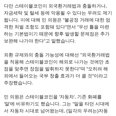
다만 스테이블코인이 외국환거래법과 충돌하거나,
자금세탁 및 탈세 등에 악용될 수 있다는 우려도 제기
됩니다. 이에 대해 민 의원은 "불공정 거래에 대한 엄
격한 처벌 조항도 포함돼 있다"면서 "우선 틀을 마련
하는 기본법이기 때문에 향후 발생할 문제점은 추가
보완해 나가야 한다"고 말했습니다.
외환 규제와의 충돌 가능성에 대해선 "외국환거래법
을 적용해 스테이블코인이 해외로 나가는 것에만 초
점을 맞추면 장점을 발휘하지 못한다"며 "오히려 해
외에서 들어오는 국부 창출 효과가 더 클 것"이라고
주장했습니다.
민 의원은 스테이블코인을 '자동차', 기존 화폐를
'말'에 비유하기도 했습니다. 그는 "말을 타던 시대에
서 자동차 시대로 넘어왔는데, (일각의 우려는)자동