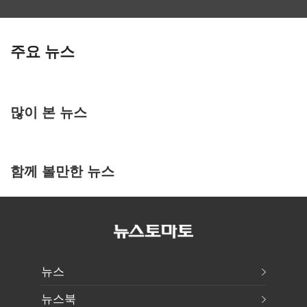
주요 뉴스
많이 본 뉴스
함께 볼만한 뉴스
뉴스
뉴스북