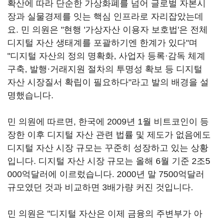
확산에 따라 단순한 가상화폐를 넘어 글로벌 자본시
장과 실물경제를 잇는 핵심 인프라로 자리잡았는데
요. 민 의원은 "현행 '가상자산 이용자 보호법'은 전체
디지털 자산 생태계를 포괄하기엔 한계가 있다"며
"디지털 자산의 정의 명확화, 사업자 등록·감독 체계
구축, 발행·거래지원 절차의 투명성 확보 등 디지털
자산 시장질서 확립이 필요하다"라고 발의 배경을 설
명했습니다.
민 의원에 따르면, 한국에 2009년 1월 비트코인이 등
장한 이후 디지털 자산 관련 법률 및 제도가 없음에도
디지털 자산 시장 규모는 꾸준히 성장하고 있는 상황
입니다. 디지털 자산 시장 규모는 올해 6월 기준 2조5
000억달러에 이르렀습니다. 2000년 말 7500억달러
규모였던 것과 비교하면 3배가량 커진 것입니다.
민 의원은 "디지털 자산은 이제 금융의 주변부가 아