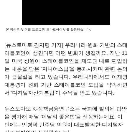
본 영상은 AI 편집 프로그램 '토마토아이컷'을 활용했습니다.
[뉴스토마토 김지평 기자] 우리나라 원화 기반의 스테
이블코인이 생긴다면 어떤 변화가 생길까요. 지난 11
일 미국 상원이 스테이블코인을 제도권 내로 편입하
는 내용을 담은 '지니어스법'을 통과시키며 관련 논의
가 급물살을 타고 있습니다. 우리나라에서도 이재명
대통령이 원화 기반 스테이블코인 도입을 약속하면
서 '디지털자산기본법'이 주목을 받고 있습니다.
뉴스토마토 K-정책금융연구소는 국회에 발의된 법안
을 평가해 매달 '이달의 좋은법'을 선정하는데요. 이
번에는 민병덕 민주당 의원이 대표발의한 디지털자