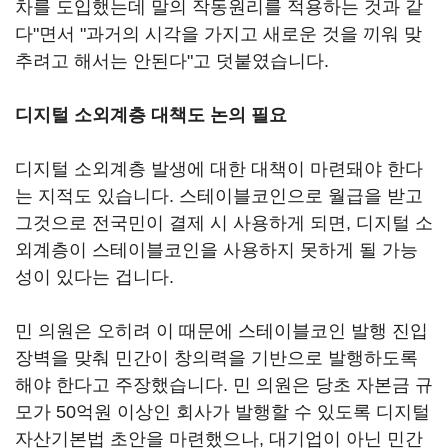
차를 도입했는데 말의 작동원리를 적용하는 것과 같
다"면서 "과거의 시각을 가지고 새로운 것을 끼워 맞
추려고 해서는 안된다"고 덧붙였습니다.
디지털 소외계층 대책도 논의 필요
디지털 소외계층 발생에 대한 대책이 마련돼야 한다
는 지적도 있습니다. 스테이블코인으로 월급을 받고
그것으로 전국민이 결제 시 사용하게 되면, 디지털 소
외계층이 스테이블코인을 사용하지 못하게 될 가능
성이 있다는 겁니다.
민 의원은 오히려 이 때문에 스테이블코인 발행 진입
장벽을 맞춰 민간이 창의력을 기반으로 발행하도록
해야 한다고 주장했습니다. 민 의원은 당초 자본금 규
모가 50억원 이상인 회사가 발행할 수 있도록 디지털
자산기본법 초안을 마련했으나, 대기업이 아닌 민간