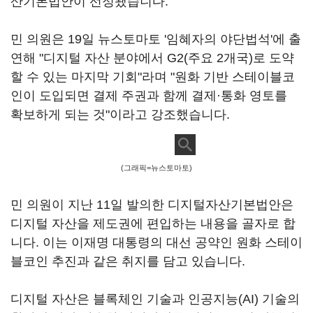
산기본법안이 선정됐습니다.
민 의원은 19일 뉴스토마토 '임혜자의 야단법석'에 출
연해 "디지털 자산 분야에서 G2(주요 2개국)로 도약
할 수 있는 마지막 기회"라며 "원화 기반 스테이블코
인이 도입되면 결제 주권과 함께 결제·통화 영토를
확보하게 되는 것"이라고 강조했습니다.
(그래픽=뉴스토마토)
민 의원이 지난 11일 발의한 디지털자산기본법안은
디지털 자산을 제도권에 편입하는 내용을 골자로 합
니다. 이는 이재명 대통령의 대선 공약인 원화 스테이
블코인 추진과 같은 취지를 담고 있습니다.
디지털 자산은 블록체인 기술과 인공지능(AI) 기술의