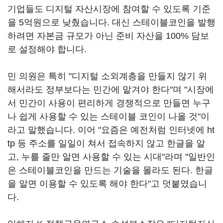
기업들도 디지털 자산시장에 참여할 수 있도록 기준
을 5억원으로 낮췄습니다. 대신 스테이블코인을 발행
하려면 자본금 규모가 아닌 준비 자산을 100% 담보
로 설정해야 합니다.
민 의원은 특히 "디지털 소외계층을 만들지 않기 위
해서라도 정부보다는 민간에 맡겨야 한다"며 "시장에
서 민간이 사용이 편리하게 경쟁적으로 만들면 누구
나 쉽게 사용할 수 있는 스테이블 코인이 나올 것"이
라고 말했습니다. 이어 "요즘은 예전처럼 인터넷에 ht
tp 등 주소를 일일이 쳐서 접속하지 않고 한글을 알
고, 누를 줄만 알면 사용할 수 있는 시대"라며 "일반인
은 스테이블코인을 만드는 기술을 몰라도 된다. 한글
을 알면 이용할 수 있도록 해야 한다"고 덧붙였습니
다.