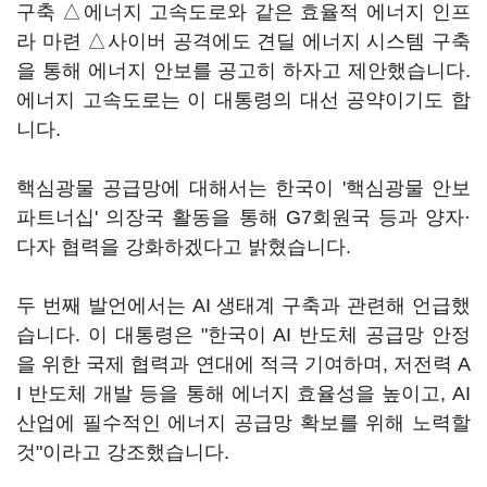
구축 △에너지 고속도로와 같은 효율적 에너지 인프
라 마련 △사이버 공격에도 견딜 에너지 시스템 구축
을 통해 에너지 안보를 공고히 하자고 제안했습니다.
에너지 고속도로는 이 대통령의 대선 공약이기도 합
니다.
핵심광물 공급망에 대해서는 한국이 '핵심광물 안보
파트너십' 의장국 활동을 통해 G7회원국 등과 양자·
다자 협력을 강화하겠다고 밝혔습니다.
두 번째 발언에서는 AI 생태계 구축과 관련해 언급했
습니다. 이 대통령은 "한국이 AI 반도체 공급망 안정
을 위한 국제 협력과 연대에 적극 기여하며, 저전력 A
I 반도체 개발 등을 통해 에너지 효율성을 높이고, AI
산업에 필수적인 에너지 공급망 확보를 위해 노력할
것"이라고 강조했습니다.