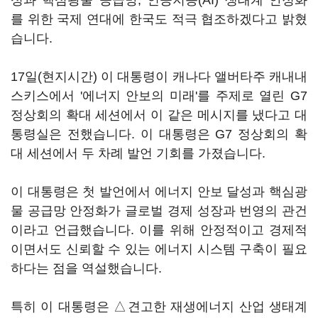
성과 핵심광물 공급망, 인공지능(AI) 생태계 안정화
를 위한 국제 연대에 한국도 적극 협조하겠다고 밝혔
습니다.
17일(현지시간) 이 대통령이 캐나다 앨버타주 캐내내
스키스에서 '에너지 안보의 미래'를 주제로 열린 G7
정상회의 확대 세션에서 이 같은 메시지를 냈다고 대
통령실은 전했습니다. 이 대통령은 G7 정상회의 확
대 세션에서 두 차례 발언 기회를 가졌습니다.
이 대통령은 첫 발언에서 에너지 안보 달성과 핵심광
물 공급망 안정화가 글로벌 경제 성장과 번영의 관건
이라고 언급했습니다. 이를 위해 안정적이고 경제적
이면서도 신뢰할 수 있는 에너지 시스템 구축이 필요
하다는 점을 역설했습니다.
특히 이 대통령은 △견고한 재생에너지 산업 생태계