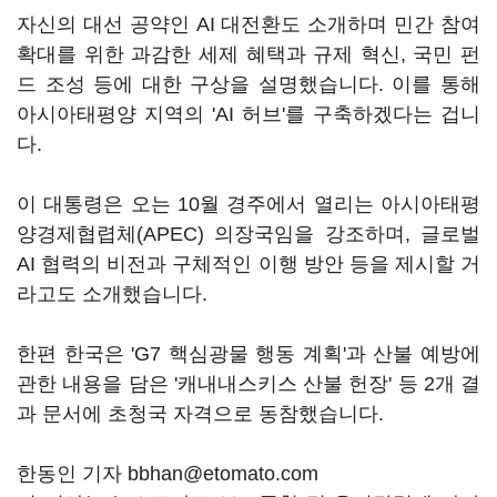
자신의 대선 공약인 AI 대전환도 소개하며 민간 참여
확대를 위한 과감한 세제 혜택과 규제 혁신, 국민 펀
드 조성 등에 대한 구상을 설명했습니다. 이를 통해
아시아태평양 지역의 'AI 허브'를 구축하겠다는 겁니
다.
이 대통령은 오는 10월 경주에서 열리는 아시아태평
양경제협렵체(APEC) 의장국임을 강조하며, 글로벌
AI 협력의 비전과 구체적인 이행 방안 등을 제시할 거
라고도 소개했습니다.
한편 한국은 'G7 핵심광물 행동 계획'과 산불 예방에
관한 내용을 담은 '캐내내스키스 산불 헌장' 등 2개 결
과 문서에 초청국 자격으로 동참했습니다.
한동인 기자 bbhan@etomato.com