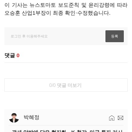
이 기사는 뉴스토마토 보도준칙 및 윤리강령에 따라
오승훈 산업1부장이 최종 확인·수정했습니다.
댓글
0
0/0
댓글 더보기
박혜정