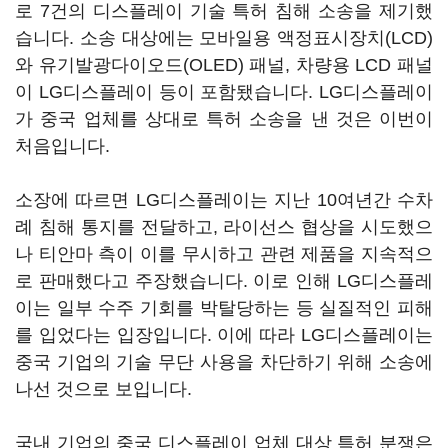
로 7건의 디스플레이 기술 특허 침해 소송을 제기했
습니다. 소송 대상에는 모바일용 액정표시장치(LCD)
와 유기발광다이오드(OLED) 패널, 차량용 LCD 패널
이 LG디스플레이 등이 포함됐습니다. LG디스플레이
가 중국 업체를 상대로 특허 소송을 낸 것은 이번이
처음입니다.
소장에 따르면 LG디스플레이는 지난 10여년간 수차
례 침해 통지를 전달하고, 라이선스 협상을 시도했으
나 티안마 측이 이를 무시하고 관련 제품을 지속적으
로 판매했다고 주장했습니다. 이로 인해 LG디스플레
이는 일부 수주 기회를 박탈당하는 등 실질적인 피해
를 입었다는 입장입니다. 이에 따라 LG디스플레이는
중국 기업의 기술 무단 사용을 차단하기 위해 소송에
나선 것으로 보입니다.
국내 기업의 중국 디스플레이 업체 대상 특허 분쟁은