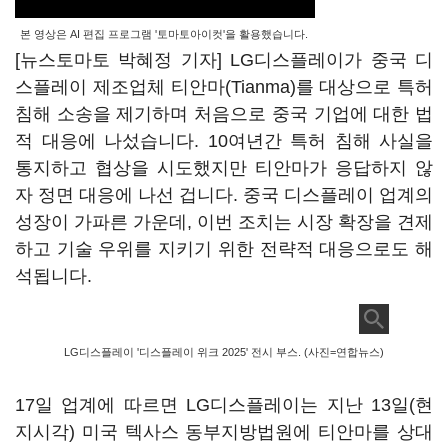
본 영상은 AI 편집 프로그램 '토마토아이컷'을 활용했습니다.
[뉴스토마토 박혜정 기자] LG디스플레이가 중국 디
스플레이 제조업체 티안마(Tianma)를 대상으로 특허
침해 소송을 제기하며 처음으로 중국 기업에 대한 법
적 대응에 나섰습니다. 10여년간 특허 침해 사실을
통지하고 협상을 시도했지만 티안마가 응답하지 않
자 정면 대응에 나선 겁니다. 중국 디스플레이 업계의
성장이 가파른 가운데, 이번 조치는 시장 확장을 견제
하고 기술 우위를 지키기 위한 전략적 대응으로도 해
석됩니다.
LG디스플레이 '디스플레이 위크 2025' 전시 부스. (사진=연합뉴스)
17일 업계에 따르면 LG디스플레이는 지난 13일(현
지시각) 미국 텍사스 동부지방법원에 티안마를 상대