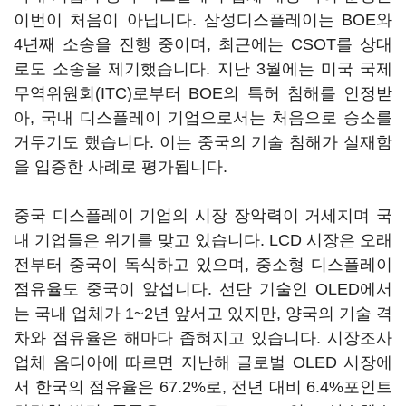
이번이 처음이 아닙니다. 삼성디스플레이는 BOE와
4년째 소송을 진행 중이며, 최근에는 CSOT를 상대
로도 소송을 제기했습니다. 지난 3월에는 미국 국제
무역위원회(ITC)로부터 BOE의 특허 침해를 인정받
아, 국내 디스플레이 기업으로서는 처음으로 승소를
거두기도 했습니다. 이는 중국의 기술 침해가 실재함
을 입증한 사례로 평가됩니다.
중국 디스플레이 기업의 시장 장악력이 거세지며 국
내 기업들은 위기를 맞고 있습니다. LCD 시장은 오래
전부터 중국이 독식하고 있으며, 중소형 디스플레이
점유율도 중국이 앞섭니다. 선단 기술인 OLED에서
는 국내 업체가 1~2년 앞서고 있지만, 양국의 기술 격
차와 점유율은 해마다 좁혀지고 있습니다. 시장조사
업체 옴디아에 따르면 지난해 글로벌 OLED 시장에
서 한국의 점유율은 67.2%로, 전년 대비 6.4%포인트