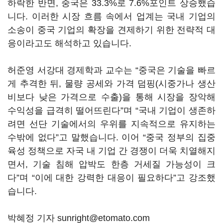
하락한 반면, 중국은 33.3%로 7.6%포인트 상승했습
니다. 이러한 시장 흐름 속에서 업계는 국내 기업의
소송이 중국 기업의 확장을 견제하기 위한 전략적 대
응이라고도 해석하고 있습니다.
허준영 서강대 경제학과 교수는 “중국은 기술을 빠르
게 추격한 뒤, 물량 공세와 가격 덤핑(시중가나 생산
비보다 낮은 가격으로 수출)을 통해 시장을 장악해
수익성을 급격히 떨어뜨린다”며 “국내 기업이 생존하
려면 선단 기술에서의 우위를 지속적으로 유지하는
수밖에 없다”고 말했습니다. 이어 “중국 정부의 집중
육성 정책으로 자국 내 기업 간 경쟁이 더욱 치열해지
면서, 기술 침해 압박도 한층 거세질 가능성이 크
다”며 “이에 대한 강력한 대응이 필요하다”고 강조했
습니다.
박혜정 기자 sunright@etomato.com